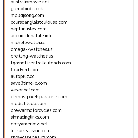
australiamovie.net
gizmobird.co.uk
mp3djsong.com
coursdanglaistoulouse.com
neptunuslex.com
auguri-di-natale.info
michelewatch.us
omega--watches.us
breitling-watches.us
tgarnettcentrallautoads.com
fixadvert.com
autopluz.co
save3time-c.com
vexonhcf.com
demos-pixelsparadise.com
mediatitude.com
prewarmotorcycles.com
simracinglinks.com
dosyamerkezi.net
le-surrealisme.com
showcasebeauty.com