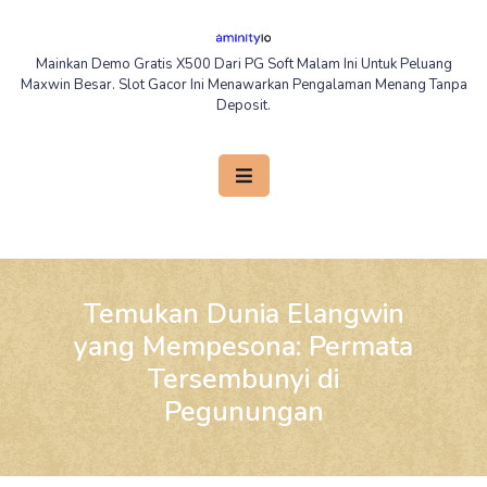
Skip
to
Mainkan Demo Gratis X500 Dari PG Soft Malam Ini Untuk Peluang
content
Maxwin Besar. Slot Gacor Ini Menawarkan Pengalaman Menang Tanpa
Deposit.
Open
Button
Temukan Dunia Elangwin
yang Mempesona: Permata
Tersembunyi di
Pegunungan