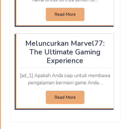
Read More
Meluncurkan Marvel77:
The Ultimate Gaming
Experience
[ad_1] Apakah Anda siap untuk membawa
pengalaman bermain game Anda…
Read More