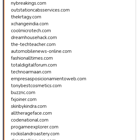
nybreakings.com
outstationcabsservices.com
thekrtagy.com
xchangeindia.com
coolmicrotech.com
dreamhousehack.com
the-techteacher.com
automobilenews-online.com
fashionalltimes.com
totaldigitalforum.com
technoarmaan.com
empresasposicionamientoweb.com
tonybestcosmetics.com
buzznc.com
fxjoiner.com
skinbykindra.com
alltherageface.com
codenational.com
progameexplorer.com
rockislandroastery.com