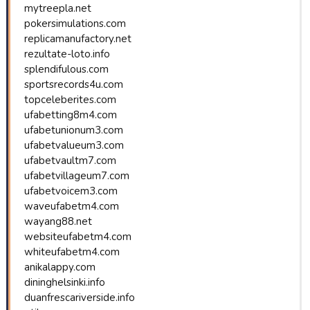
mytreepla.net
pokersimulations.com
replicamanufactory.net
rezultate-loto.info
splendifulous.com
sportsrecords4u.com
topceleberites.com
ufabetting8m4.com
ufabetunionum3.com
ufabetvalueum3.com
ufabetvaultm7.com
ufabetvillageum7.com
ufabetvoicem3.com
waveufabetm4.com
wayang88.net
websiteufabetm4.com
whiteufabetm4.com
anikalappy.com
dininghelsinki.info
duanfrescariverside.info