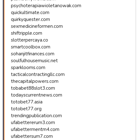
psychoterapiawioletanowak.com
quickultimate.com
quirkyquester.com
sexmedicineformen.com
shiftripple.com
slotterpercaya.co
smartcoolbox.com
sohanjitfinances.com
soulfulhousemusic.net
sparklooms.com
tacticalcontractingllc.com
thecapitalpowers.com
tobabet88slot3.com
todayscurrentnews.com
totobet77.asia
totobet77.org
trendingpublication.com
ufabettererum3.com
ufabettermentm4.com
ufabettersum7.com