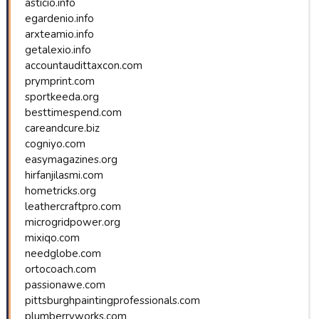
asticio.info
egardenio.info
arxteamio.info
getalexio.info
accountaudittaxcon.com
prymprint.com
sportkeeda.org
besttimespend.com
careandcure.biz
cogniyo.com
easymagazines.org
hirfanjilasmi.com
hometricks.org
leathercraftpro.com
microgridpower.org
mixiqo.com
needglobe.com
ortocoach.com
passionawe.com
pittsburghpaintingprofessionals.com
plumberryworks.com