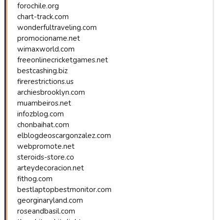
forochile.org
chart-track.com
wonderfultraveling.com
promocioname.net
wimaxworld.com
freeonlinecricketgames.net
bestcashing.biz
firerestrictions.us
archiesbrooklyn.com
muambeiros.net
infozblog.com
chonbaihat.com
elblogdeoscargonzalez.com
webpromote.net
steroids-store.co
arteydecoracion.net
fithog.com
bestlaptopbestmonitor.com
georginaryland.com
roseandbasil.com