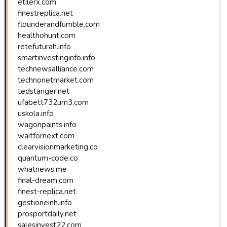
etilerx.com
finestreplica.net
flounderandfumble.com
healthohunt.com
retefuturah.info
smartinvestinginfo.info
technewsalliance.com
technonetmarket.com
tedstanger.net
ufabett732um3.com
uskola.info
wagonpaints.info
waitfornext.com
clearvisionmarketing.co
quantum-code.co
whatnews.me
final-dream.com
finest-replica.net
gestioneinh.info
prosportdaily.net
salesinvest22.com