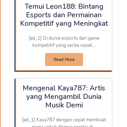
Temui Leon188: Bintang
Esports dan Permainan
Kompetitif yang Meningkat
[ad_1] Di dunia esports dan game
kompetitif yang serba cepat,…
Read More
Mengenal Kaya787: Artis
yang Mengambil Dunia
Musik Demi
[ad_1] Kaya787 dengan cepat membuat
nama untuk dirinya sendiri di…