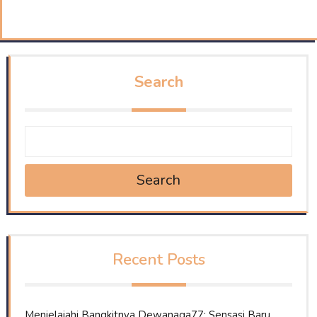
Search
Search
Recent Posts
Menjelajahi Bangkitnya Dewanaga77: Sensasi Baru