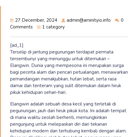
27 December, 2024
admin@aminityio.info
0
Comments
1 category
[ad_1]
Terselip di jantung pegunungan terdapat permata
tersembunyi yang menunggu untuk ditemukan –
Elangwin. Dunia yang mempesona ini merupakan surga
bagi pecinta alam dan pencari petualangan, menawarkan
pemandangan menakjubkan, hutan lebat, serta rasa
damai dan tenteram yang sulit ditemukan dalam hiruk
pikuk kehidupan sehari-hari.
Elangwin adalah sebuah desa kecil yang terletak di
pegunungan, jauh dari hiruk pikuk kota. Ini adalah tempat
di mana waktu seolah berhenti, memungkinkan
pengunjung untuk melepaskan diri dari tekanan
kehidupan modern dan terhubung kembali dengan alam.