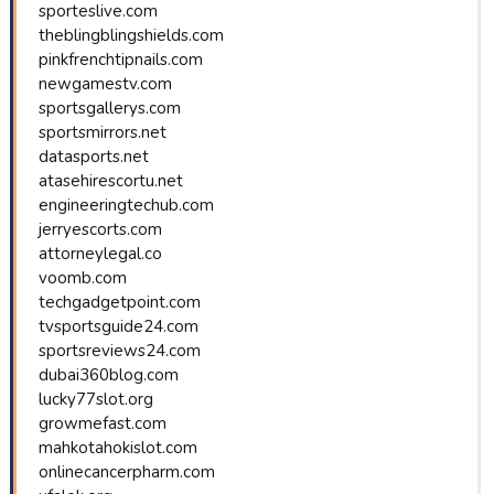
sporteslive.com
theblingblingshields.com
pinkfrenchtipnails.com
newgamestv.com
sportsgallerys.com
sportsmirrors.net
datasports.net
atasehirescortu.net
engineeringtechub.com
jerryescorts.com
attorneylegal.co
voomb.com
techgadgetpoint.com
tvsportsguide24.com
sportsreviews24.com
dubai360blog.com
lucky77slot.org
growmefast.com
mahkotahokislot.com
onlinecancerpharm.com