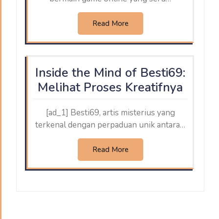
Read More
Inside the Mind of Besti69:
Melihat Proses Kreatifnya
[ad_1] Besti69, artis misterius yang
terkenal dengan perpaduan unik antara…
Read More