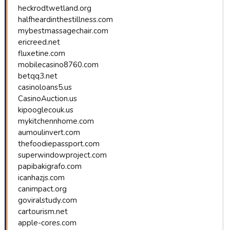
heckrodtwetland.org
halfheardinthestillness.com
mybestmassagechair.com
ericreed.net
fluxetine.com
mobilecasino8760.com
betqq3.net
casinoloans5.us
CasinoAuction.us
kipooglecouk.us
mykitchennhome.com
aumoulinvert.com
thefoodiepassport.com
superwindowproject.com
papibakigrafo.com
icanhazjs.com
canimpact.org
goviralstudy.com
cartourism.net
apple-cores.com