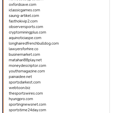
oxfordsave.com
iclassicgames.com
saung-artikel.com
fasthokivip2.com
observersports.com
cryptominingplus.com
aquinoticiaspe.com
longhairedfrenchbulldog.com
lawyersforhire.co
businemarket.com
matahari88play.net
moneydescriptor.com
youthsmagazine.com
painaidee.net
sportsdarkest.com
webtoon.biz
thesportswires.com
hyungpro.com
sportingnewsnet.com
sportstime24day.com