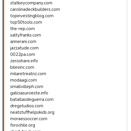
statkeycompany.com
carolinadeckbuilders.com
topinvestingblog.com
top50tools.com
the-rep.com
saltyfranks.com
annerani.com
jazzatude.com
0022pa.com
zeroshare.info
bilesinc.com
milaretreatnz.com
modaagi.com
smallvilleph.com
galiciasuroeste.info
batallasdeguerra.com
dregstudios.com
neatstuffhelpskids.org
moraessoccer.com
forochile.org