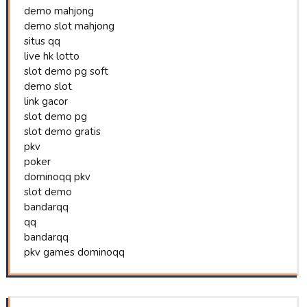
demo mahjong
demo slot mahjong
situs qq
live hk lotto
slot demo pg soft
demo slot
link gacor
slot demo pg
slot demo gratis
pkv
poker
dominoqq pkv
slot demo
bandarqq
qq
bandarqq
pkv games dominoqq