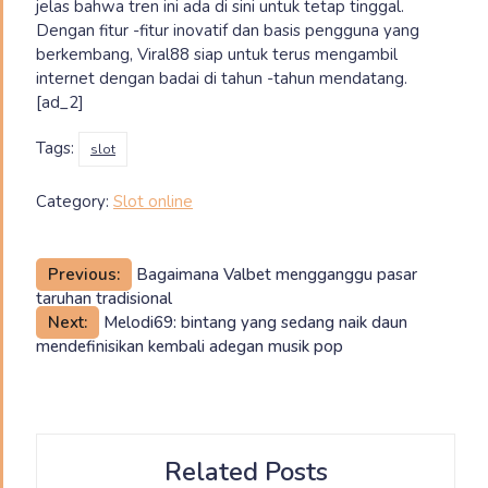
jelas bahwa tren ini ada di sini untuk tetap tinggal.
Dengan fitur -fitur inovatif dan basis pengguna yang
berkembang, Viral88 siap untuk terus mengambil
internet dengan badai di tahun -tahun mendatang.
[ad_2]
Tags:
slot
Category:
Slot online
Post
Previous:
Bagaimana Valbet mengganggu pasar
taruhan tradisional
navigation
Next:
Melodi69: bintang yang sedang naik daun
mendefinisikan kembali adegan musik pop
Related Posts