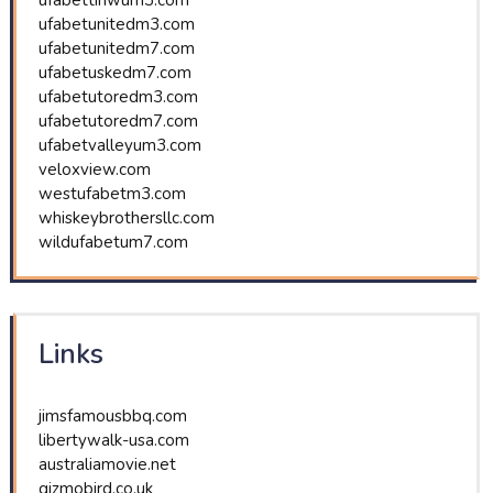
ufabetunitedm3.com
ufabetunitedm7.com
ufabetuskedm7.com
ufabetutoredm3.com
ufabetutoredm7.com
ufabetvalleyum3.com
veloxview.com
westufabetm3.com
whiskeybrothersllc.com
wildufabetum7.com
Links
jimsfamousbbq.com
libertywalk-usa.com
australiamovie.net
gizmobird.co.uk