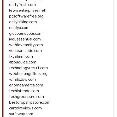
dartyfresh.com
lewisenterprises.net
pcsoftwarefree.org
dailylinking.com
dnafyx.com
giocolenuvole.com
iyouessential.com
withloveamity.com
youlearncode.com
fxyatirim.com
abbuguide.com
technologyresult.com
webhostingoffers.org
whatszow.com
ehomeamerca.com
techintendo.com
techgreenpure.com
bestdropshipstore.com
cartelreviews.com
surfsway.com