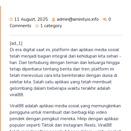
11 August, 2025
admin@aminityio.info
0
Comments
1 category
[ad_1]
Di era digital saat ini, platform dan aplikasi media sosial
telah menjadi bagian integral dari kehidupan kita sehari -
hari. Dari terhubung dengan teman dan keluarga hingga
tetap diperbarui tentang berita dan tren, platform ini
telah merevolusi cara kita berinteraksi dengan dunia di
sekitar kita. Salah satu aplikasi yang telah membuat
gelombang dalam beberapa waktu terakhir adalah
viral88.
Viral88 adalah aplikasi media sosial yang memungkinkan
pengguna untuk membuat dan berbagi klip video
pendek dengan pengikut mereka. Mirip dengan aplikasi
populer seperti Tiktok dan Instagram Reels, Viral88