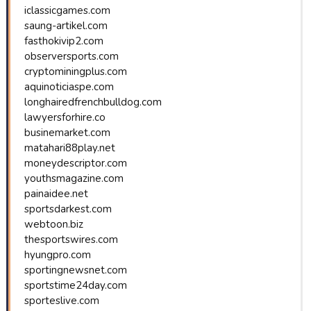
iclassicgames.com
saung-artikel.com
fasthokivip2.com
observersports.com
cryptominingplus.com
aquinoticiaspe.com
longhairedfrenchbulldog.com
lawyersforhire.co
businemarket.com
matahari88play.net
moneydescriptor.com
youthsmagazine.com
painaidee.net
sportsdarkest.com
webtoon.biz
thesportswires.com
hyungpro.com
sportingnewsnet.com
sportstime24day.com
sporteslive.com