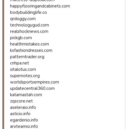
happyflooringandcabinets.com
bodybuildinglife.co
qrdoggy.com
technologygud.com
realshocknews.com
pickgb.com
healthmistakes.com
ksfashiondresses.com
patterntrader.org
cnhpa.net
sitalotus.com
supernotes.org
worldsportsempires.com
updatecentral360.com
katamastah.com
zqscore.net
aseleraio.info
asticio.info
egardenio.info
arxteamio.info