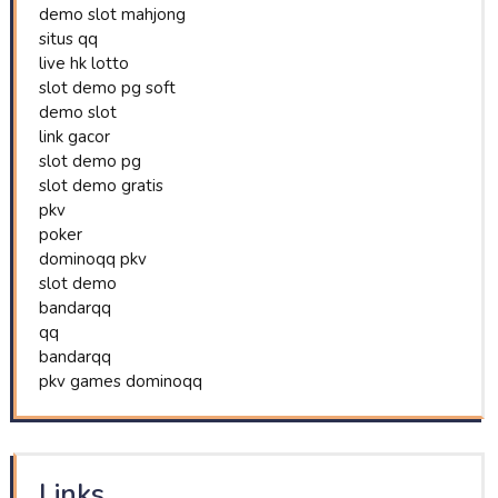
demo slot mahjong
situs qq
live hk lotto
slot demo pg soft
demo slot
link gacor
slot demo pg
slot demo gratis
pkv
poker
dominoqq pkv
slot demo
bandarqq
qq
bandarqq
pkv games dominoqq
Links