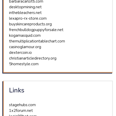
barbaracarlotti.com
desktopmining.net
inthebleachers.net
lexapro-rx-store.com
buyskincareproducts.org
frenchbulldogpuppyforsale.net
kogamasquid.com
themultiplicationtablechart.com
casinoglamour.org
dextercoin.io
christianarticledirectory.org
5homestyle.com
Links
stagehubs.com
1x2forum.net