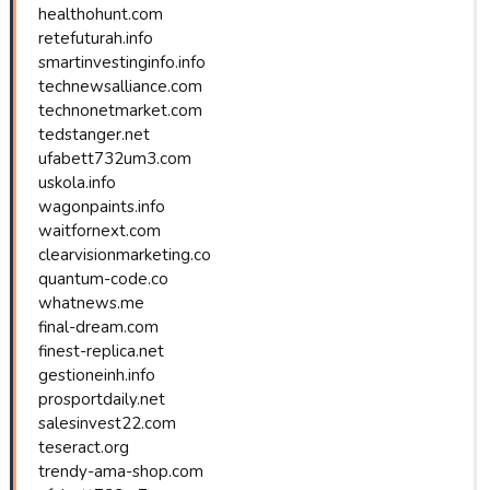
healthohunt.com
retefuturah.info
smartinvestinginfo.info
technewsalliance.com
technonetmarket.com
tedstanger.net
ufabett732um3.com
uskola.info
wagonpaints.info
waitfornext.com
clearvisionmarketing.co
quantum-code.co
whatnews.me
final-dream.com
finest-replica.net
gestioneinh.info
prosportdaily.net
salesinvest22.com
teseract.org
trendy-ama-shop.com