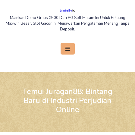
Skip
to
Mainkan Demo Gratis X500 Dari PG Soft Malam Ini Untuk Peluang
content
Maxwin Besar. Slot Gacor Ini Menawarkan Pengalaman Menang Tanpa
Deposit.
Open
Button
Temui Juragan88: Bintang
Baru di Industri Perjudian
Online