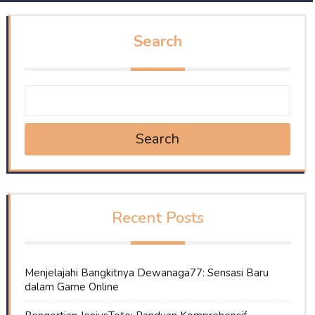
Search
Search
Recent Posts
Menjelajahi Bangkitnya Dewanaga77: Sensasi Baru
dalam Game Online