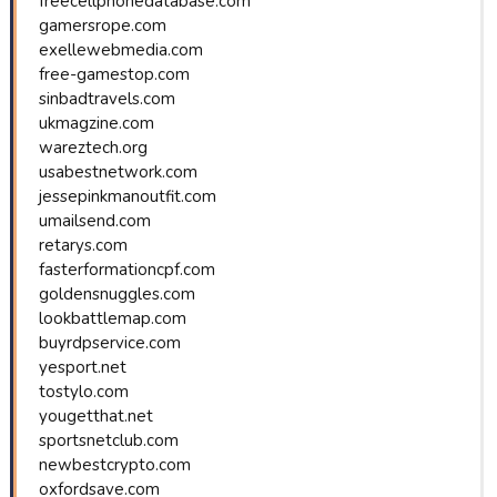
freecellphonedatabase.com
gamersrope.com
exellewebmedia.com
free-gamestop.com
sinbadtravels.com
ukmagzine.com
wareztech.org
usabestnetwork.com
jessepinkmanoutfit.com
umailsend.com
retarys.com
fasterformationcpf.com
goldensnuggles.com
lookbattlemap.com
buyrdpservice.com
yesport.net
tostylo.com
yougetthat.net
sportsnetclub.com
newbestcrypto.com
oxfordsave.com