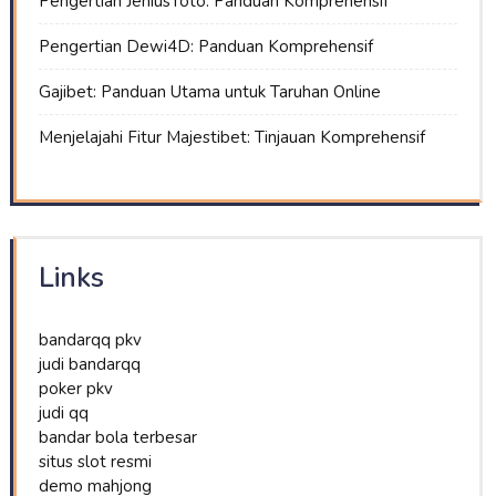
Pengertian JeniusToto: Panduan Komprehensif
Pengertian Dewi4D: Panduan Komprehensif
Gajibet: Panduan Utama untuk Taruhan Online
Menjelajahi Fitur Majestibet: Tinjauan Komprehensif
Links
bandarqq pkv
judi bandarqq
poker pkv
judi qq
bandar bola terbesar
situs slot resmi
demo mahjong