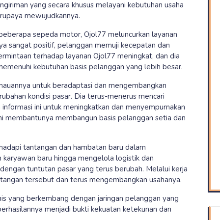
engiriman yang secara khusus melayani kebutuhan usaha
a berupaya mewujudkannya.
 beberapa sepeda motor, Ojol77 meluncurkan layanan
a sangat positif, pelanggan memuji kecepatan dan
 permintaan terhadap layanan Ojol77 meningkat, dan dia
emenuhi kebutuhan basis pelanggan yang lebih besar.
kemauannya untuk beradaptasi dan mengembangkan
rubahan kondisi pasar. Dia terus-menerus mencari
 informasi ini untuk meningkatkan dan menyempurnakan
ini membantunya membangun basis pelanggan setia dan
ghadapi tantangan dan hambatan baru dalam
h karyawan baru hingga mengelola logistik dan
i dengan tuntutan pasar yang terus berubah. Melalui kerja
ntangan tersebut dan terus mengembangkan usahanya.
isnis yang berkembang dengan jaringan pelanggan yang
berhasilannya menjadi bukti kekuatan ketekunan dan