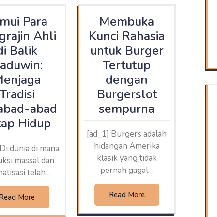
mui Para
Membuka
grajin Ahli
Kunci Rahasia
di Balik
untuk Burger
aduwin:
Tertutup
Menjaga
dengan
Tradisi
Burgerslot
abad-abad
sempurna
tap Hidup
[ad_1] Burgers adalah
hidangan Amerika
 Di dunia di mana
klasik yang tidak
ksi massal dan
pernah gagal…
atisasi telah…
Read More
Read More