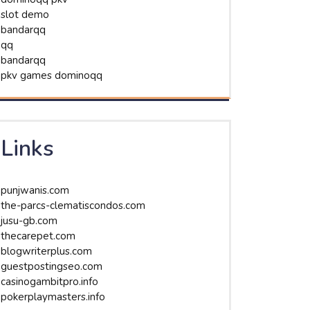
slot demo
bandarqq
qq
bandarqq
pkv games dominoqq
Links
punjwanis.com
the-parcs-clematiscondos.com
jusu-gb.com
thecarepet.com
blogwriterplus.com
guestpostingseo.com
casinogambitpro.info
pokerplaymasters.info