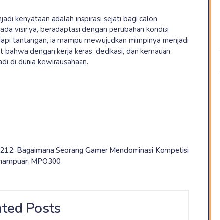
adi kenyataan adalah inspirasi sejati bagi calon
ada visinya, beradaptasi dengan perubahan kondisi
api tantangan, ia mampu mewujudkan mimpinya menjadi
at bahwa dengan kerja keras, dedikasi, dan kemauan
adi di dunia kewirausahaan.
on212: Bagaimana Seorang Gamer Mendominasi Kompetisi
 Kemampuan MPO300
ated Posts