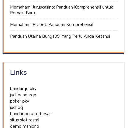
Memahami Juruscasino: Panduan Komprehensif untuk
Pemain Baru
Memahami Plisbet: Panduan Komprehensif
Panduan Utama Bunga99: Yang Perlu Anda Ketahui
Links
bandarqq pkv
judi bandarqq
poker pkv
judi qq
bandar bola terbesar
situs slot resmi
demo mahjong