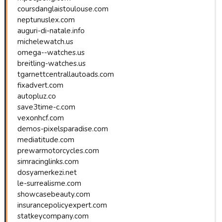
coursdanglaistoulouse.com
neptunuslex.com
auguri-di-natale.info
michelewatch.us
omega--watches.us
breitling-watches.us
tgarnettcentrallautoads.com
fixadvert.com
autopluz.co
save3time-c.com
vexonhcf.com
demos-pixelsparadise.com
mediatitude.com
prewarmotorcycles.com
simracinglinks.com
dosyamerkezi.net
le-surrealisme.com
showcasebeauty.com
insurancepolicyexpert.com
statkeycompany.com