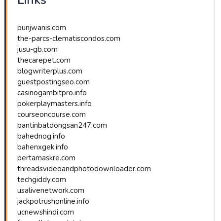
punjwanis.com
the-parcs-clematiscondos.com
jusu-gb.com
thecarepet.com
blogwriterplus.com
guestpostingseo.com
casinogambitpro.info
pokerplaymasters.info
courseoncourse.com
bantinbatdongsan247.com
bahednog.info
bahenxgek.info
pertamaskre.com
threadsvideoandphotodownloader.com
techgiddy.com
usalivenetwork.com
jackpotrushonline.info
ucnewshindi.com