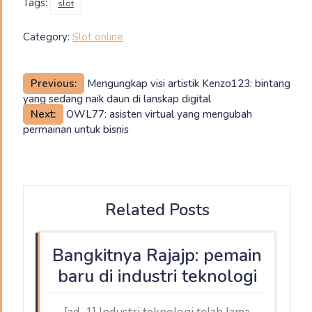
Tags:
slot
Category:
Slot online
Post
Previous:
Mengungkap visi artistik Kenzo123: bintang
yang sedang naik daun di lanskap digital
navigation
Next:
OWL77: asisten virtual yang mengubah
permainan untuk bisnis
Related Posts
Bangkitnya Rajajp: pemain
baru di industri teknologi