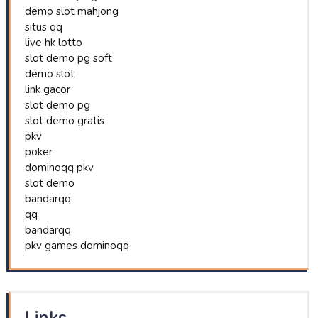
demo slot mahjong
situs qq
live hk lotto
slot demo pg soft
demo slot
link gacor
slot demo pg
slot demo gratis
pkv
poker
dominoqq pkv
slot demo
bandarqq
qq
bandarqq
pkv games dominoqq
Links