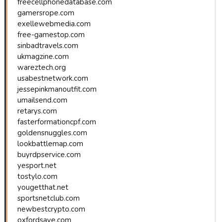
freecellphonedatabase.com
gamersrope.com
exellewebmedia.com
free-gamestop.com
sinbadtravels.com
ukmagzine.com
wareztech.org
usabestnetwork.com
jessepinkmanoutfit.com
umailsend.com
retarys.com
fasterformationcpf.com
goldensnuggles.com
lookbattlemap.com
buyrdpservice.com
yesport.net
tostylo.com
yougetthat.net
sportsnetclub.com
newbestcrypto.com
oxfordsave.com