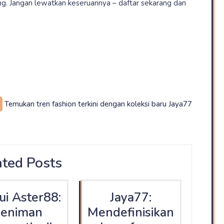
g. Jangan lewatkan keseruannya – daftar sekarang dan
Temukan tren fashion terkini dengan koleksi baru Jaya77
ated Posts
i Aster88:
Jaya77:
eniman
Mendefinisikan