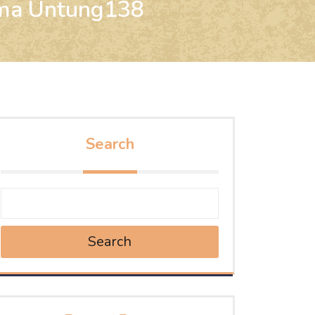
ama Untung138
Search
Search