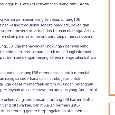
 menunggu bus, atau di kenyamanan ruang tamu Anda
ya variasi permainan yang tersedia. Untung138
an kasino tradisional seperti blackjack, poker, dan
eperti mesin slot virtual dan taruhan olahraga. Artinya,
emukan permainan favorit baru tanpa merasa bosan.
ntung138 juga menawarkan lingkungan bermain yang
eknologi enkripsi terbaru untuk melindungi informasi
dapat bermain dengan tenang karena mengetahui bahwa
n khawatir – Untung138 memudahkan untuk memulai.
an navigasi sederhana dan instruksi jelas untuk
a juga dapat memanfaatkan tim dukungan pelanggan
pertanyaan atau kekhawatiran apa pun yang Anda miliki.
online yang seru bersama Untung138 hari ini. Daftar
n yang ditawarkan, dan mulailah bermain untuk
 Anda seorang gamer berpengalaman atau pemula,