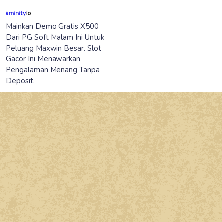
Skip
to
Mainkan Demo Gratis X500
content
Dari PG Soft Malam Ini Untuk
Peluang Maxwin Besar. Slot
Gacor Ini Menawarkan
Pengalaman Menang Tanpa
Deposit.