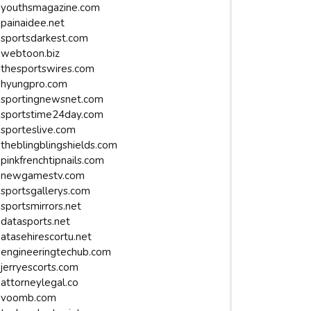
youthsmagazine.com
painaidee.net
sportsdarkest.com
webtoon.biz
thesportswires.com
hyungpro.com
sportingnewsnet.com
sportstime24day.com
sporteslive.com
theblingblingshields.com
pinkfrenchtipnails.com
newgamestv.com
sportsgallerys.com
sportsmirrors.net
datasports.net
atasehirescortu.net
engineeringtechub.com
jerryescorts.com
attorneylegal.co
voomb.com