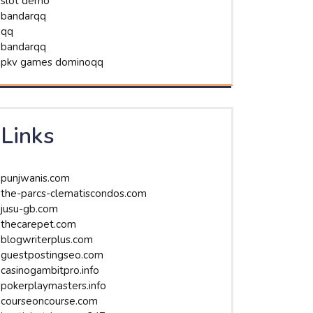
slot demo
bandarqq
qq
bandarqq
pkv games dominoqq
Links
punjwanis.com
the-parcs-clematiscondos.com
jusu-gb.com
thecarepet.com
blogwriterplus.com
guestpostingseo.com
casinogambitpro.info
pokerplaymasters.info
courseoncourse.com