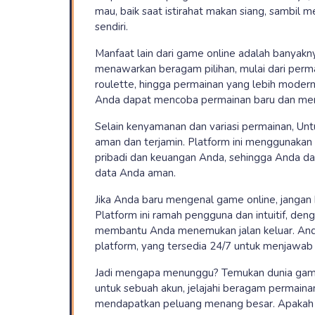
mau, baik saat istirahat makan siang, sambil
sendiri.
Manfaat lain dari game online adalah banyakn
menawarkan beragam pilihan, mulai dari permain
roulette, hingga permainan yang lebih modern s
Anda dapat mencoba permainan baru dan men
Selain kenyamanan dan variasi permainan, U
aman dan terjamin. Platform ini menggunakan t
pribadi dan keuangan Anda, sehingga Anda 
data Anda aman.
Jika Anda baru mengenal game online, janga
Platform ini ramah pengguna dan intuitif, deng
membantu Anda menemukan jalan keluar. And
platform, yang tersedia 24/7 untuk menjawab 
Jadi mengapa menunggu? Temukan dunia game 
untuk sebuah akun, jelajahi beragam permaina
mendapatkan peluang menang besar. Apakah