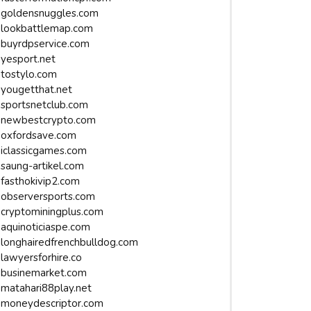
goldensnuggles.com
lookbattlemap.com
buyrdpservice.com
yesport.net
tostylo.com
yougetthat.net
sportsnetclub.com
newbestcrypto.com
oxfordsave.com
iclassicgames.com
saung-artikel.com
fasthokivip2.com
observersports.com
cryptominingplus.com
aquinoticiaspe.com
longhairedfrenchbulldog.com
lawyersforhire.co
businemarket.com
matahari88play.net
moneydescriptor.com