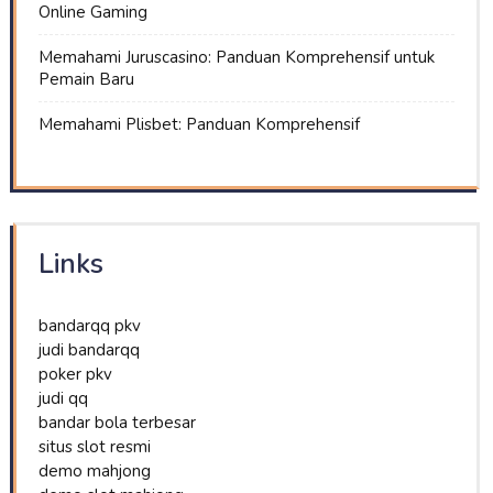
Online Gaming
Memahami Juruscasino: Panduan Komprehensif untuk
Pemain Baru
Memahami Plisbet: Panduan Komprehensif
Links
bandarqq pkv
judi bandarqq
poker pkv
judi qq
bandar bola terbesar
situs slot resmi
demo mahjong