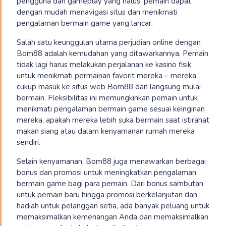
pengguna dan gameplay yang halus, pemain dapat
dengan mudah menavigasi situs dan menikmati
pengalaman bermain game yang lancar.
Salah satu keunggulan utama perjudian online dengan
Bom88 adalah kemudahan yang ditawarkannya. Pemain
tidak lagi harus melakukan perjalanan ke kasino fisik
untuk menikmati permainan favorit mereka – mereka
cukup masuk ke situs web Bom88 dan langsung mulai
bermain. Fleksibilitas ini memungkinkan pemain untuk
menikmati pengalaman bermain game sesuai keinginan
mereka, apakah mereka lebih suka bermain saat istirahat
makan siang atau dalam kenyamanan rumah mereka
sendiri.
Selain kenyamanan, Bom88 juga menawarkan berbagai
bonus dan promosi untuk meningkatkan pengalaman
bermain game bagi para pemain. Dari bonus sambutan
untuk pemain baru hingga promosi berkelanjutan dan
hadiah untuk pelanggan setia, ada banyak peluang untuk
memaksimalkan kemenangan Anda dan memaksimalkan