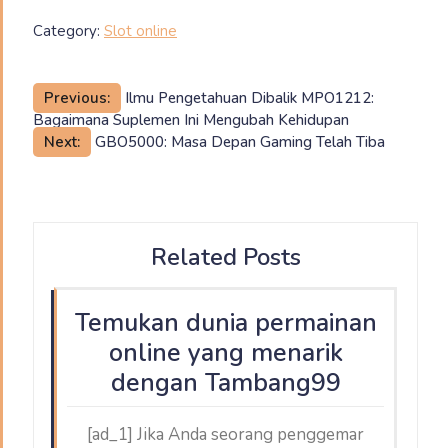
Category:
Slot online
Post
Previous:
Ilmu Pengetahuan Dibalik MPO1212:
Bagaimana Suplemen Ini Mengubah Kehidupan
navigation
Next:
GBO5000: Masa Depan Gaming Telah Tiba
Related Posts
Temukan dunia permainan
online yang menarik
dengan Tambang99
[ad_1] Jika Anda seorang penggemar