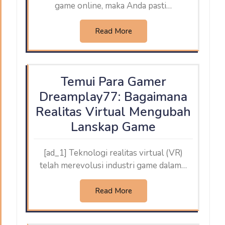
game online, maka Anda pasti…
Read More
Temui Para Gamer
Dreamplay77: Bagaimana
Realitas Virtual Mengubah
Lanskap Game
[ad_1] Teknologi realitas virtual (VR)
telah merevolusi industri game dalam…
Read More