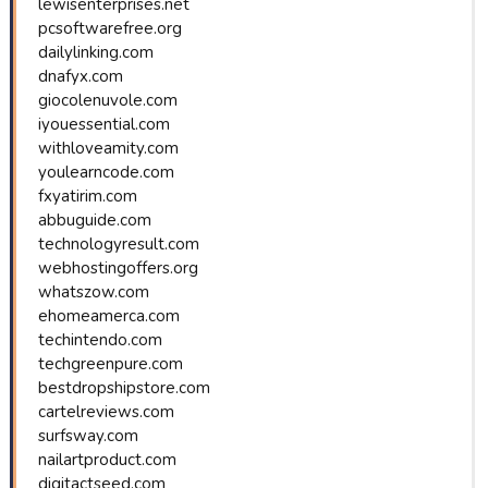
lewisenterprises.net
pcsoftwarefree.org
dailylinking.com
dnafyx.com
giocolenuvole.com
iyouessential.com
withloveamity.com
youlearncode.com
fxyatirim.com
abbuguide.com
technologyresult.com
webhostingoffers.org
whatszow.com
ehomeamerca.com
techintendo.com
techgreenpure.com
bestdropshipstore.com
cartelreviews.com
surfsway.com
nailartproduct.com
digitactseed.com