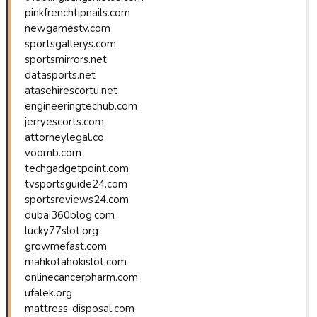
pinkfrenchtipnails.com
newgamestv.com
sportsgallerys.com
sportsmirrors.net
datasports.net
atasehirescortu.net
engineeringtechub.com
jerryescorts.com
attorneylegal.co
voomb.com
techgadgetpoint.com
tvsportsguide24.com
sportsreviews24.com
dubai360blog.com
lucky77slot.org
growmefast.com
mahkotahokislot.com
onlinecancerpharm.com
ufalek.org
mattress-disposal.com