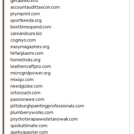
getalexio.info
accountaudittaxcon.com
prymprint.com
sportkeeda.org
besttimespend.com
careandcure.biz
cogniyo.com
easymagazines.org
hirfanjilasmi.com
hometricks.org
leathercraftpro.com
microgridpower.org
mixiqo.com
needglobe.com
ortocoach.com
passionawe.com
pittsburghpaintingprofessionals.com
plumberryworks.com
psychoterapiawioletanowak.com
quickultimate.com
quirkyquester.com