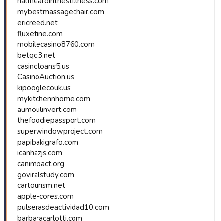
halfheardinthestillness.com
mybestmassagechair.com
ericreed.net
fluxetine.com
mobilecasino8760.com
betqq3.net
casinoloans5.us
CasinoAuction.us
kipooglecouk.us
mykitchennhome.com
aumoulinvert.com
thefoodiepassport.com
superwindowproject.com
papibakigrafo.com
icanhazjs.com
canimpact.org
goviralstudy.com
cartourism.net
apple-cores.com
pulserasdeactividad10.com
barbaracarlotti.com