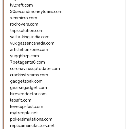
lvlcraft.com
90secondmoneyloans.com
xenmicro.com
rodrovers.com
tripssolution.com
satta-king-india.com
yukigassencanada.com
articlehorizone.com
yuqqbbzp.com
7betagents6.com
coronavirusuptodate.com
crackinstreams.com
gadgetspak.com
gearsngadget.com
hireseodoctor.com
lapsfit.com
levelup-fast.com
mytreepla.net
pokersimulations.com
replicamanufactory.net