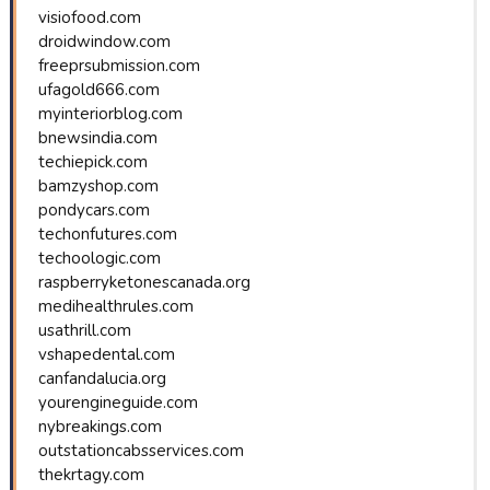
visiofood.com
droidwindow.com
freeprsubmission.com
ufagold666.com
myinteriorblog.com
bnewsindia.com
techiepick.com
bamzyshop.com
pondycars.com
techonfutures.com
techoologic.com
raspberryketonescanada.org
medihealthrules.com
usathrill.com
vshapedental.com
canfandalucia.org
yourengineguide.com
nybreakings.com
outstationcabsservices.com
thekrtagy.com