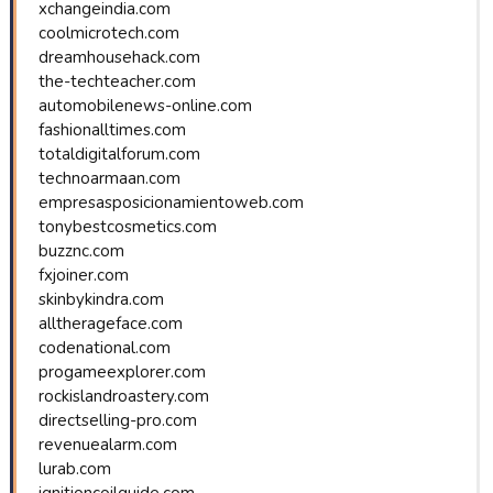
xchangeindia.com
coolmicrotech.com
dreamhousehack.com
the-techteacher.com
automobilenews-online.com
fashionalltimes.com
totaldigitalforum.com
technoarmaan.com
empresasposicionamientoweb.com
tonybestcosmetics.com
buzznc.com
fxjoiner.com
skinbykindra.com
alltherageface.com
codenational.com
progameexplorer.com
rockislandroastery.com
directselling-pro.com
revenuealarm.com
lurab.com
ignitioncoilguide.com