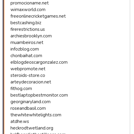
promocioname.net
wimaxworld.com
freeonlinecricketgames.net
bestcashing.biz
firerestrictions.us
archiesbrooklyn.com
muambeiros.net
infozblog.com
chonbaihat.com
elblogdeoscargonzalez.com
webpromote.net
steroids-store.co
arteydecoracion.net
fithog.com
bestlaptopbestmonitor.com
georginaryland.com
roseandbasil.com
thewhitewhitelights.com
atdhe.ws
heckrodtwetland.org