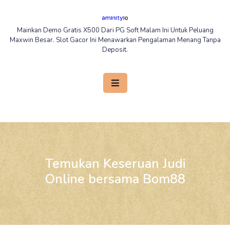
Skip
to
Mainkan Demo Gratis X500 Dari PG Soft Malam Ini Untuk Peluang
content
Maxwin Besar. Slot Gacor Ini Menawarkan Pengalaman Menang Tanpa
Deposit.
Open
Button
Temukan Keseruan Judi
Online bersama Bom88