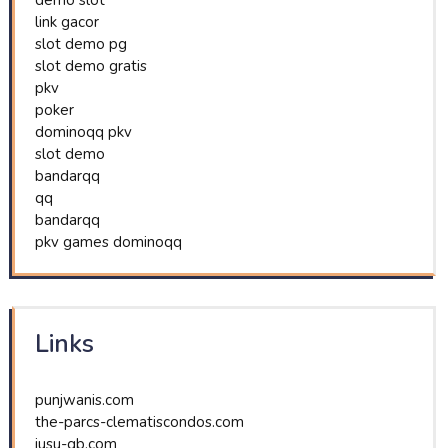
link gacor
slot demo pg
slot demo gratis
pkv
poker
dominoqq pkv
slot demo
bandarqq
qq
bandarqq
pkv games dominoqq
Links
punjwanis.com
the-parcs-clematiscondos.com
jusu-gb.com