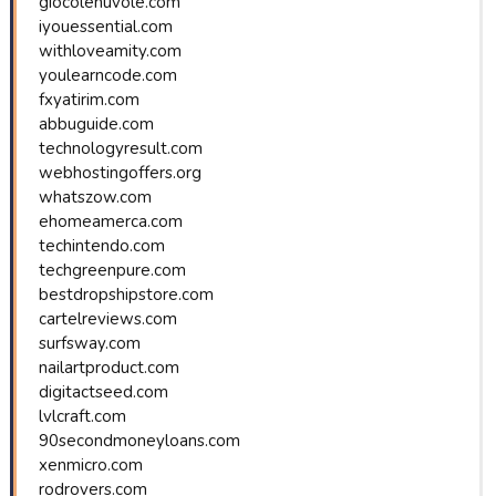
giocolenuvole.com
iyouessential.com
withloveamity.com
youlearncode.com
fxyatirim.com
abbuguide.com
technologyresult.com
webhostingoffers.org
whatszow.com
ehomeamerca.com
techintendo.com
techgreenpure.com
bestdropshipstore.com
cartelreviews.com
surfsway.com
nailartproduct.com
digitactseed.com
lvlcraft.com
90secondmoneyloans.com
xenmicro.com
rodrovers.com