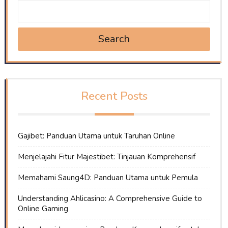
Search
Recent Posts
Gajibet: Panduan Utama untuk Taruhan Online
Menjelajahi Fitur Majestibet: Tinjauan Komprehensif
Memahami Saung4D: Panduan Utama untuk Pemula
Understanding Ahlicasino: A Comprehensive Guide to
Online Gaming