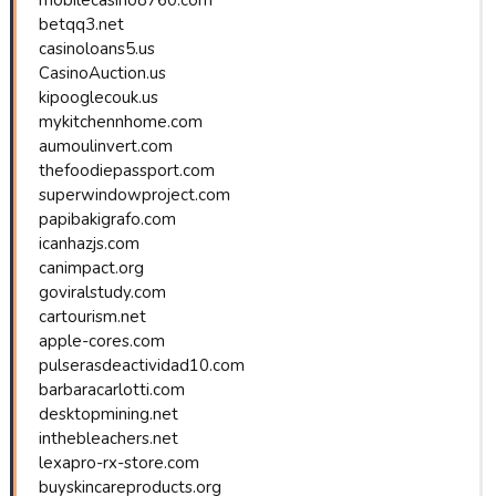
betqq3.net
casinoloans5.us
CasinoAuction.us
kipooglecouk.us
mykitchennhome.com
aumoulinvert.com
thefoodiepassport.com
superwindowproject.com
papibakigrafo.com
icanhazjs.com
canimpact.org
goviralstudy.com
cartourism.net
apple-cores.com
pulserasdeactividad10.com
barbaracarlotti.com
desktopmining.net
inthebleachers.net
lexapro-rx-store.com
buyskincareproducts.org