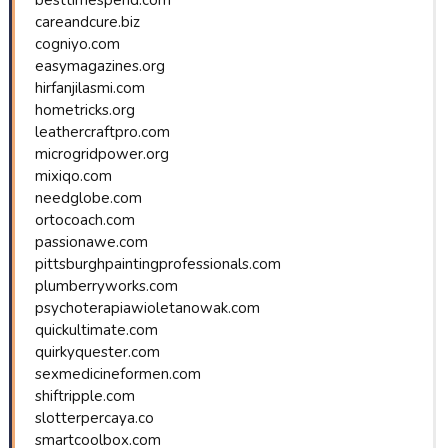
careandcure.biz
cogniyo.com
easymagazines.org
hirfanjilasmi.com
hometricks.org
leathercraftpro.com
microgridpower.org
mixiqo.com
needglobe.com
ortocoach.com
passionawe.com
pittsburghpaintingprofessionals.com
plumberryworks.com
psychoterapiawioletanowak.com
quickultimate.com
quirkyquester.com
sexmedicineformen.com
shiftripple.com
slotterpercaya.co
smartcoolbox.com