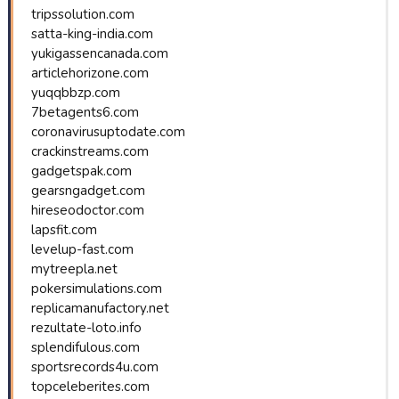
tripssolution.com
satta-king-india.com
yukigassencanada.com
articlehorizone.com
yuqqbbzp.com
7betagents6.com
coronavirusuptodate.com
crackinstreams.com
gadgetspak.com
gearsngadget.com
hireseodoctor.com
lapsfit.com
levelup-fast.com
mytreepla.net
pokersimulations.com
replicamanufactory.net
rezultate-loto.info
splendifulous.com
sportsrecords4u.com
topceleberites.com