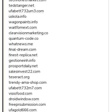
tedstanger.net
ufabett732um3.com
uskola.info
wagonpaints.info
waitfornext.com
clearvisionmarketing.co
quantum-code.co
whatnews.me
final-dream.com
finest-replica.net
gestioneinh.info
prosportdaily.net
salesinvest22.com
teseract.org
trendy-ama-shop.com
ufabett732m7.com
visiofood.com
droidwindow.com
freeprsubmission.com
ufagold666.com