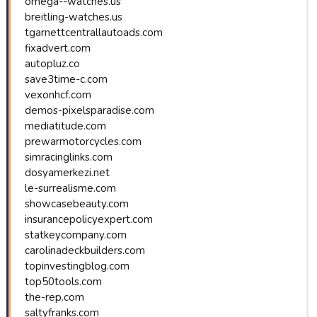
omega--watches.us
breitling-watches.us
tgarnettcentrallautoads.com
fixadvert.com
autopluz.co
save3time-c.com
vexonhcf.com
demos-pixelsparadise.com
mediatitude.com
prewarmotorcycles.com
simracinglinks.com
dosyamerkezi.net
le-surrealisme.com
showcasebeauty.com
insurancepolicyexpert.com
statkeycompany.com
carolinadeckbuilders.com
topinvestingblog.com
top50tools.com
the-rep.com
saltyfranks.com