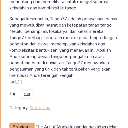
mendukung dan memelihara untuk mengeksplorasi
keindahan dan kompleksitas tango.
Sebagai kesimpulan, Tango77 adalah perusahaan dansa
yang mewujudkan hasrat dan ketepatan tarian tango.
Melalui penampilan, lokakarya, dan kelas mereka,
Tango77 berbagi kecintaan mereka pada tango dengan
penonton dan siswa, menampilkan keindahan dan
kompleksitas bentuk seni yang menawan ini. Apakah
Anda seorang penari tango berpengalaman atau
pendatang baru di dunia tari, Tango77 menawarkan
pengalaman yang unik dan tak terlupakan yang akan
membuat Anda terengah -engah.
[ad_2]
Tags:
slot
Category:
Slot online
Post
Previous:
The Art of Mpokick: pandangan lebih dekat