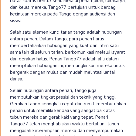
batas -batas bentuk seni. Melalui penampilan, lokakarya,
dan kelas mereka, Tango77 bertujuan untuk berbagi
kecintaan mereka pada Tango dengan audiensi dan
siswa.
Salah satu elemen kunci tarian tango adalah hubungan
antara penari. Dalam Tango, para penari harus
mempertahankan hubungan yang kuat dan intim satu
sama lain di seluruh tarian, berkomunikasi melalui isyarat
dan gerakan halus. Penari Tango77 adalah ahli dalam
menciptakan hubungan ini, memungkinkan mereka untuk
bergerak dengan mulus dan mudah melintasi lantai
dansa.
Selain hubungan antara penari, Tango juga
membutuhkan tingkat presisi dan teknik yang tinggi.
Gerakan tango seringkali cepat dan rumit, membutuhkan
penari untuk memiliki kendali yang sangat baik atas
tubuh mereka dan gerak kaki yang tepat. Penari
Tango77 telah menghabiskan waktu bertahun -tahun
mengasah keterampilan mereka dan menyempurnakan