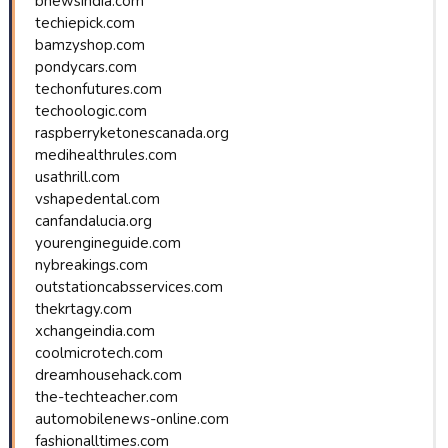
bnewsindia.com
techiepick.com
bamzyshop.com
pondycars.com
techonfutures.com
techoologic.com
raspberryketonescanada.org
medihealthrules.com
usathrill.com
vshapedental.com
canfandalucia.org
yourengineguide.com
nybreakings.com
outstationcabsservices.com
thekrtagy.com
xchangeindia.com
coolmicrotech.com
dreamhousehack.com
the-techteacher.com
automobilenews-online.com
fashionalltimes.com