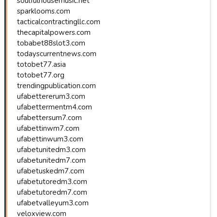
soulfulhousemusic.net
sparklooms.com
tacticalcontractingllc.com
thecapitalpowers.com
tobabet88slot3.com
todayscurrentnews.com
totobet77.asia
totobet77.org
trendingpublication.com
ufabettererum3.com
ufabettermentm4.com
ufabettersum7.com
ufabettinwm7.com
ufabettinwum3.com
ufabetunitedm3.com
ufabetunitedm7.com
ufabetuskedm7.com
ufabetutoredm3.com
ufabetutoredm7.com
ufabetvalleyum3.com
veloxview.com