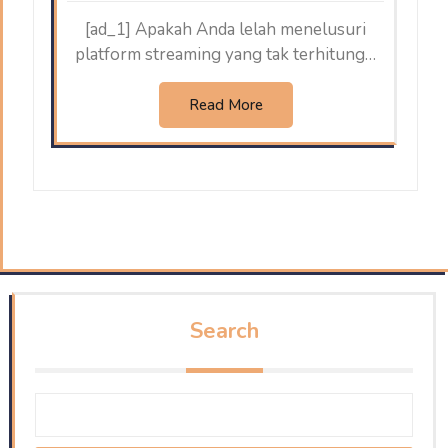
[ad_1] Apakah Anda lelah menelusuri
platform streaming yang tak terhitung…
Read More
Search