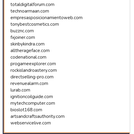
totaldigitalforum.com
technoarmaan.com
empresasposicionamientoweb.com
tonybestcosmetics.com
buzznc.com
fxjoiner.com
skinbykindra.com
alltherageface.com
codenational.com
progameexplorer.com
rockislandroastery.com
directselling-pro.com
revenuealarm.com
lurab.com
ignitioncoilguide.com
mytechcomputer.com
bioslot168.com
artsandcraftsauthority.com
webservicelive.com