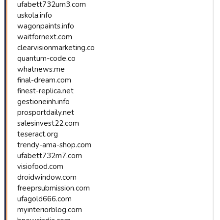
ufabett732um3.com
uskola.info
wagonpaints.info
waitfornext.com
clearvisionmarketing.co
quantum-code.co
whatnews.me
final-dream.com
finest-replica.net
gestioneinh.info
prosportdaily.net
salesinvest22.com
teseract.org
trendy-ama-shop.com
ufabett732m7.com
visiofood.com
droidwindow.com
freeprsubmission.com
ufagold666.com
myinteriorblog.com