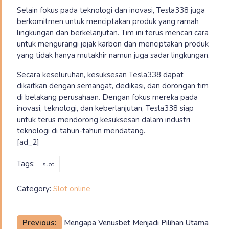
Selain fokus pada teknologi dan inovasi, Tesla338 juga
berkomitmen untuk menciptakan produk yang ramah
lingkungan dan berkelanjutan. Tim ini terus mencari cara
untuk mengurangi jejak karbon dan menciptakan produk
yang tidak hanya mutakhir namun juga sadar lingkungan.
Secara keseluruhan, kesuksesan Tesla338 dapat
dikaitkan dengan semangat, dedikasi, dan dorongan tim
di belakang perusahaan. Dengan fokus mereka pada
inovasi, teknologi, dan keberlanjutan, Tesla338 siap
untuk terus mendorong kesuksesan dalam industri
teknologi di tahun-tahun mendatang.
[ad_2]
Tags:
slot
Category:
Slot online
Post
Previous:
Mengapa Venusbet Menjadi Pilihan Utama