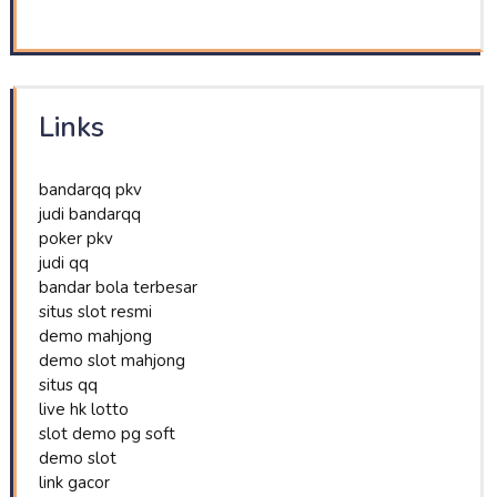
Links
bandarqq pkv
judi bandarqq
poker pkv
judi qq
bandar bola terbesar
situs slot resmi
demo mahjong
demo slot mahjong
situs qq
live hk lotto
slot demo pg soft
demo slot
link gacor