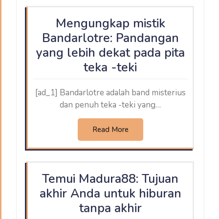
Mengungkap mistik
Bandarlotre: Pandangan
yang lebih dekat pada pita
teka -teki
[ad_1] Bandarlotre adalah band misterius
dan penuh teka -teki yang…
Read More
Temui Madura88: Tujuan
akhir Anda untuk hiburan
tanpa akhir