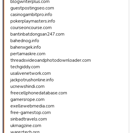
blogwriterplus.com
guestpostingseo.com
casinogambitpro.info
pokerplaymasters.info
courseoncourse.com
bantinbatdongsan247.com
bahednog.info
bahenxgek.info
pertamaskre.com
threadsvideoandphotodownloader.com
techgiddy.com
usalivenetwork.com
jackpotrushonline.info
ucnewshindi.com
freecellphonedatabase.com
gamersrope.com
exellewebmedia.com
free-gamestop.com
sinbadtravels.com
ukmagzine.com
wareztech.org