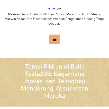
Skip
to
Mainkan Demo Gratis X500 Dari PG Soft Malam Ini Untuk Peluang
content
Maxwin Besar. Slot Gacor Ini Menawarkan Pengalaman Menang Tanpa
Deposit.
Open
Button
Temui Pikiran di Balik
Tesla338: Bagaimana
Inovasi dan Teknologi
Mendorong Kesuksesan
Mereka