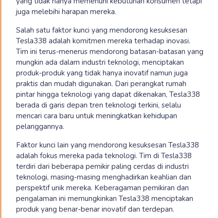
yang tidak hanya memenuhi kebutuhan konsumen tetapi
juga melebihi harapan mereka.
Salah satu faktor kunci yang mendorong kesuksesan
Tesla338 adalah komitmen mereka terhadap inovasi.
Tim ini terus-menerus mendorong batasan-batasan yang
mungkin ada dalam industri teknologi, menciptakan
produk-produk yang tidak hanya inovatif namun juga
praktis dan mudah digunakan. Dari perangkat rumah
pintar hingga teknologi yang dapat dikenakan, Tesla338
berada di garis depan tren teknologi terkini, selalu
mencari cara baru untuk meningkatkan kehidupan
pelanggannya.
Faktor kunci lain yang mendorong kesuksesan Tesla338
adalah fokus mereka pada teknologi. Tim di Tesla338
terdiri dari beberapa pemikir paling cerdas di industri
teknologi, masing-masing menghadirkan keahlian dan
perspektif unik mereka. Keberagaman pemikiran dan
pengalaman ini memungkinkan Tesla338 menciptakan
produk yang benar-benar inovatif dan terdepan.