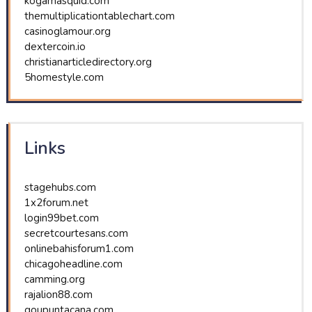
kogamasquid.com
themultiplicationtablechart.com
casinoglamour.org
dextercoin.io
christianarticledirectory.org
5homestyle.com
Links
stagehubs.com
1x2forum.net
login99bet.com
secretcourtesans.com
onlinebahisforum1.com
chicagoheadline.com
camming.org
rajalion88.com
goupuntacana.com