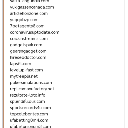
satta-king-india.com
yukigassencanada.com
articlehorizone.com
yuqqbbzp.com
7betagents6.com
coronavirusuptodate.com
crackinstreams.com
gadgetspak.com
gearsngadget.com
hireseodoctor.com
lapsfit.com
levelup-fast.com
mytreepla.net
pokersimulations.com
replicamanufactory.net
rezultate-loto.info
splendifulous.com
sportsrecords4u.com
topceleberites.com
ufabetting8m4.com
ufabetunionum3.com