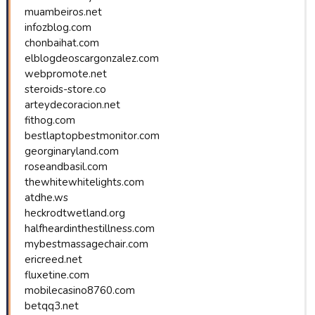
muambeiros.net
infozblog.com
chonbaihat.com
elblogdeoscargonzalez.com
webpromote.net
steroids-store.co
arteydecoracion.net
fithog.com
bestlaptopbestmonitor.com
georginaryland.com
roseandbasil.com
thewhitewhitelights.com
atdhe.ws
heckrodtwetland.org
halfheardinthestillness.com
mybestmassagechair.com
ericreed.net
fluxetine.com
mobilecasino8760.com
betqq3.net