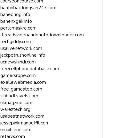
courseoncourse.com
bantinbatdongsan247.com
bahednog.info
bahenxgek.info
pertamaskre.com
threadsvideoandphotodownloader.com
techgiddy.com
usalivenetwork.com
jackpotrushonline.info
ucnewshindi.com
freecellphonedatabase.com
gamersrope.com
exellewebmedia.com
free-gamestop.com
sinbadtravels.com
ukmagzine.com
wareztech.org
usabestnetwork.com
jessepinkmanoutfit.com
umailsend.com
retarys.com