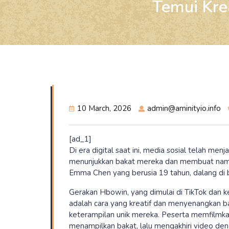
Temui Kre
10 March, 2026
admin@aminityio.info
[ad_1]
Di era digital saat ini, media sosial telah me
menunjukkan bakat mereka dan membuat nama 
Emma Chen yang berusia 19 tahun, dalang di b
Gerakan Hbowin, yang dimulai di TikTok dan k
adalah cara yang kreatif dan menyenangkan 
keterampilan unik mereka. Peserta memfilmkan 
menampilkan bakat, lalu mengakhiri video d