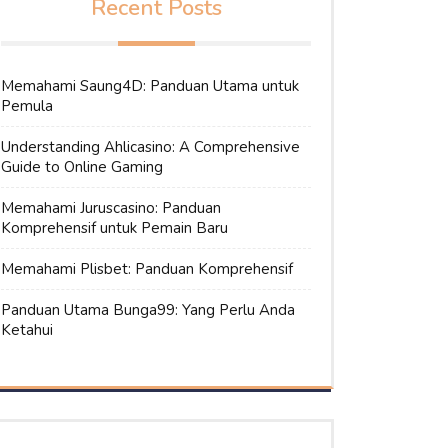
Recent Posts
Memahami Saung4D: Panduan Utama untuk
Pemula
Understanding Ahlicasino: A Comprehensive
Guide to Online Gaming
Memahami Juruscasino: Panduan
Komprehensif untuk Pemain Baru
Memahami Plisbet: Panduan Komprehensif
Panduan Utama Bunga99: Yang Perlu Anda
Ketahui