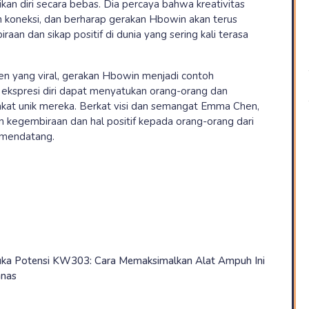
n diri secara bebas. Dia percaya bahwa kreativitas
an koneksi, dan berharap gerakan Hbowin akan terus
n dan sikap positif di dunia yang sering kali terasa
en yang viral, gerakan Hbowin menjadi contoh
 ekspresi diri dapat menyatukan orang-orang dan
akat unik mereka. Berkat visi dan semangat Emma Chen,
 kegembiraan dan hal positif kepada orang-orang dari
n mendatang.
a Potensi KW303: Cara Memaksimalkan Alat Ampuh Ini
anas