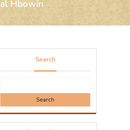
ral Hbowin
Search
Search