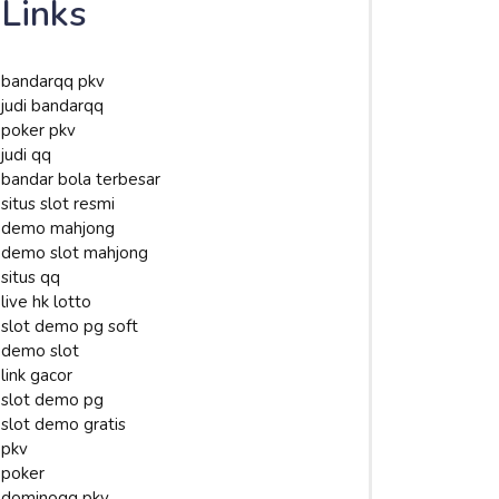
Links
bandarqq pkv
judi bandarqq
poker pkv
judi qq
bandar bola terbesar
situs slot resmi
demo mahjong
demo slot mahjong
situs qq
live hk lotto
slot demo pg soft
demo slot
link gacor
slot demo pg
slot demo gratis
pkv
poker
dominoqq pkv