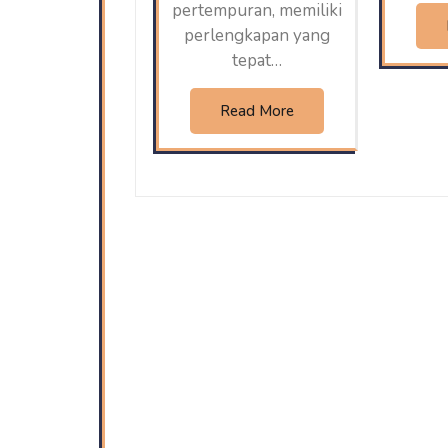
pertempuran, memiliki
perlengkapan yang
tepat…
Read More