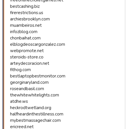
bestcashing.biz
firerestrictions.us
archiesbrooklyn.com
muambeiros.net
infozblog.com
chonbaihat.com
elblogdeoscargonzalez.com
webpromote.net
steroids-store.co
arteydecoracion.net
fithog.com
bestlaptopbestmonitor.com
georginaryland.com
roseandbasil.com
thewhitewhitelights.com
atdhe.ws
heckrodtwetland.org
halfheardinthestillness.com
mybestmassagechair.com
ericreed.net