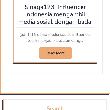
Sinaga123: Influencer
Indonesia mengambil
media sosial dengan badai
[ad_1] Di dunia media sosial, influencer
telah menjadi kekuatan yang…
Read More
Search