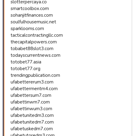
slotterpercaya.co
smartcoolbox.com
sohanjitfinances.com
soulfulhousemusic.net
sparklooms.com
tacticalcontractingllc.com
thecapitalpowers.com
tobabet88slot3.com
todayscurrentnews.com
totobet77.asia
totobet77.org
trendingpublication.com
ufabettererum3.com
ufabettermentm4.com
ufabettersum7.com
ufabettinwm7.com
ufabettinwum3.com
ufabetunitedm3.com
ufabetunitedm7.com
ufabetuskedm7.com
ufabetutoredm3.com