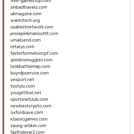
free-gamestop.com
sinbadtravels.com
ukmagzine.com
wareztech.org
usabestnetwork.com
jessepinkmanoutfit.com
umailsend.com
retarys.com
fasterformationcpf.com
goldensnuggles.com
lookbattlemap.com
buyrdpservice.com
yesport.net
tostylo.com
yougetthat.net
sportsnetclub.com
newbestcrypto.com
oxfordsave.com
iclassicgames.com
saung-artikel.com
fasthokivip2.com