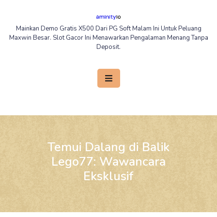
Skip
to
Mainkan Demo Gratis X500 Dari PG Soft Malam Ini Untuk Peluang
content
Maxwin Besar. Slot Gacor Ini Menawarkan Pengalaman Menang Tanpa
Deposit.
Open
Button
Temui Dalang di Balik
Lego77: Wawancara
Eksklusif