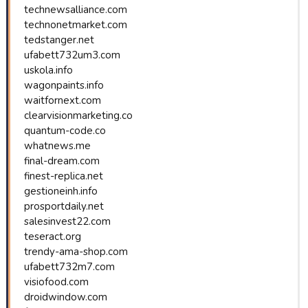
technewsalliance.com
technonetmarket.com
tedstanger.net
ufabett732um3.com
uskola.info
wagonpaints.info
waitfornext.com
clearvisionmarketing.co
quantum-code.co
whatnews.me
final-dream.com
finest-replica.net
gestioneinh.info
prosportdaily.net
salesinvest22.com
teseract.org
trendy-ama-shop.com
ufabett732m7.com
visiofood.com
droidwindow.com