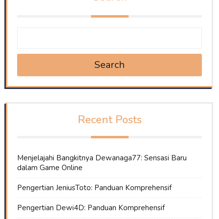
Search
Recent Posts
Menjelajahi Bangkitnya Dewanaga77: Sensasi Baru
dalam Game Online
Pengertian JeniusToto: Panduan Komprehensif
Pengertian Dewi4D: Panduan Komprehensif