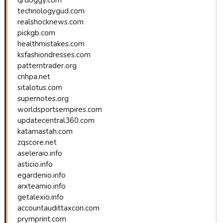
technologygud.com
realshocknews.com
pickgb.com
healthmistakes.com
ksfashiondresses.com
patterntrader.org
cnhpa.net
sitalotus.com
supernotes.org
worldsportsempires.com
updatecentral360.com
katamastah.com
zqscore.net
aseleraio.info
asticio.info
egardenio.info
arxteamio.info
getalexio.info
accountaudittaxcon.com
prymprint.com