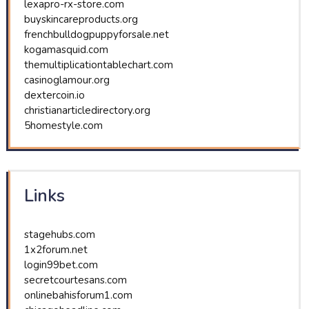
lexapro-rx-store.com
buyskincareproducts.org
frenchbulldogpuppyforsale.net
kogamasquid.com
themultiplicationtablechart.com
casinoglamour.org
dextercoin.io
christianarticledirectory.org
5homestyle.com
Links
stagehubs.com
1x2forum.net
login99bet.com
secretcourtesans.com
onlinebahisforum1.com