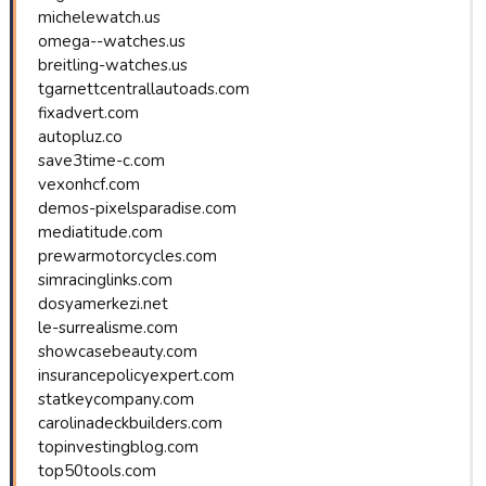
michelewatch.us
omega--watches.us
breitling-watches.us
tgarnettcentrallautoads.com
fixadvert.com
autopluz.co
save3time-c.com
vexonhcf.com
demos-pixelsparadise.com
mediatitude.com
prewarmotorcycles.com
simracinglinks.com
dosyamerkezi.net
le-surrealisme.com
showcasebeauty.com
insurancepolicyexpert.com
statkeycompany.com
carolinadeckbuilders.com
topinvestingblog.com
top50tools.com