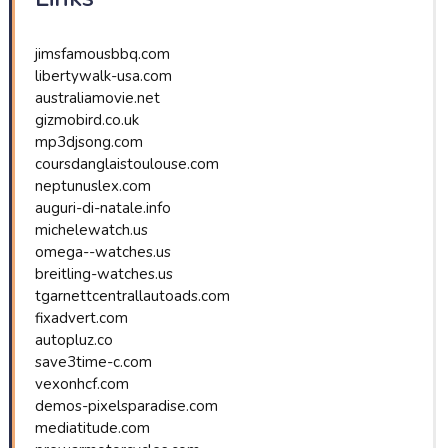
jimsfamousbbq.com
libertywalk-usa.com
australiamovie.net
gizmobird.co.uk
mp3djsong.com
coursdanglaistoulouse.com
neptunuslex.com
auguri-di-natale.info
michelewatch.us
omega--watches.us
breitling-watches.us
tgarnettcentrallautoads.com
fixadvert.com
autopluz.co
save3time-c.com
vexonhcf.com
demos-pixelsparadise.com
mediatitude.com