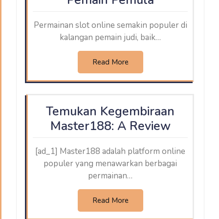
Permainan slot online semakin populer di
kalangan pemain judi, baik…
Read More
Temukan Kegembiraan
Master188: A Review
[ad_1] Master188 adalah platform online
populer yang menawarkan berbagai
permainan…
Read More