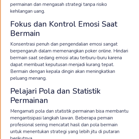
permainan dan mengasah strategi tanpa risiko
kehilangan uang.
Fokus dan Kontrol Emosi Saat
Bermain
Konsentrasi penuh dan pengendalian emosi sangat
berpengaruh dalam memenangkan poker online. Hindari
bermain saat sedang emosi atau terburu-buru karena
dapat membuat keputusan menjadi kurang tepat.
Bermain dengan kepala dingin akan meningkatkan
peluang menang.
Pelajari Pola dan Statistik
Permainan
Mengamati pola dan statistik permainan bisa membantu
mengantisipasi langkah lawan. Beberapa pemain
profesional sering mencatat hasil dan pola bermain
untuk menentukan strategi yang lebih jitu di putaran
berikutnya.