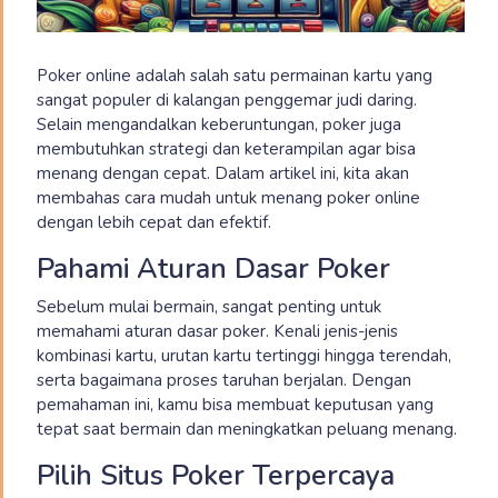
Poker online adalah salah satu permainan kartu yang
sangat populer di kalangan penggemar judi daring.
Selain mengandalkan keberuntungan, poker juga
membutuhkan strategi dan keterampilan agar bisa
menang dengan cepat. Dalam artikel ini, kita akan
membahas cara mudah untuk menang poker online
dengan lebih cepat dan efektif.
Pahami Aturan Dasar Poker
Sebelum mulai bermain, sangat penting untuk
memahami aturan dasar poker. Kenali jenis-jenis
kombinasi kartu, urutan kartu tertinggi hingga terendah,
serta bagaimana proses taruhan berjalan. Dengan
pemahaman ini, kamu bisa membuat keputusan yang
tepat saat bermain dan meningkatkan peluang menang.
Pilih Situs Poker Terpercaya