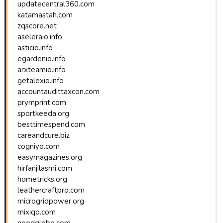
updatecentral360.com
katamastah.com
zqscore.net
aseleraio.info
asticio.info
egardenio.info
arxteamio.info
getalexio.info
accountaudittaxcon.com
prymprint.com
sportkeeda.org
besttimespend.com
careandcure.biz
cogniyo.com
easymagazines.org
hirfanjilasmi.com
hometricks.org
leathercraftpro.com
microgridpower.org
mixiqo.com
needglobe.com