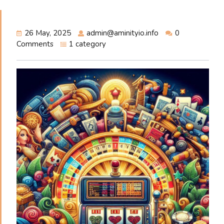
26 May, 2025
admin@aminityio.info
0
Comments
1 category