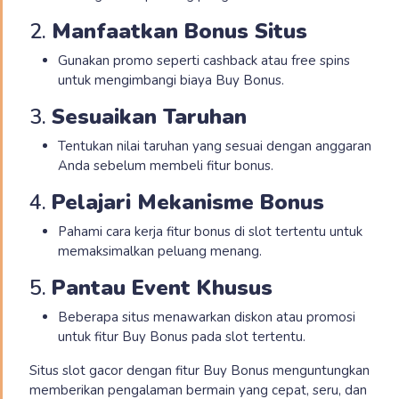
2.
Manfaatkan Bonus Situs
Gunakan promo seperti cashback atau free spins
untuk mengimbangi biaya Buy Bonus.
3.
Sesuaikan Taruhan
Tentukan nilai taruhan yang sesuai dengan anggaran
Anda sebelum membeli fitur bonus.
4.
Pelajari Mekanisme Bonus
Pahami cara kerja fitur bonus di slot tertentu untuk
memaksimalkan peluang menang.
5.
Pantau Event Khusus
Beberapa situs menawarkan diskon atau promosi
untuk fitur Buy Bonus pada slot tertentu.
Situs slot gacor dengan fitur Buy Bonus menguntungkan
memberikan pengalaman bermain yang cepat, seru, dan