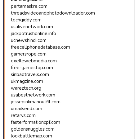
pertamaskre.com
threadsvideoandphotodownloader.com
techgiddy.com
usalivenetwork.com
jackpotrushonline.info
ucnewshindi.com
freecellphonedatabase.com
gamersrope.com
exellewebmedia.com
free-gamestop.com
sinbadtravels.com
ukmagzine.com
wareztech.org
usabestnetwork.com
jessepinkmanoutfit.com
umailsend.com
retarys.com
fasterformationcpf.com
goldensnuggles.com
lookbattlemap.com