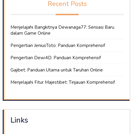
Recent Posts
Menjelajahi Bangkitnya Dewanaga77: Sensasi Baru
dalam Game Online
Pengertian JeniusToto: Panduan Komprehensif
Pengertian Dewi4D: Panduan Komprehensif
Gajibet: Panduan Utama untuk Taruhan Online
Menjelajahi Fitur Majestibet: Tinjauan Komprehensif
Links