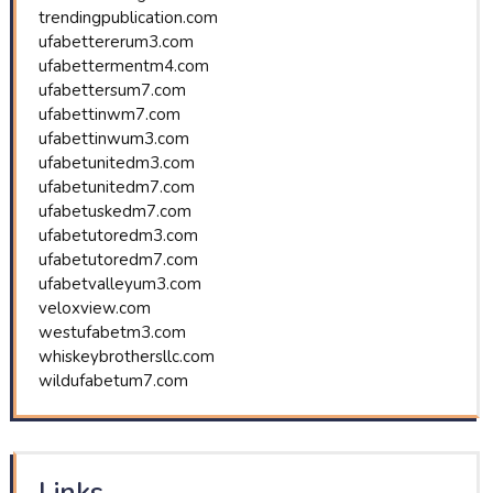
trendingpublication.com
ufabettererum3.com
ufabettermentm4.com
ufabettersum7.com
ufabettinwm7.com
ufabettinwum3.com
ufabetunitedm3.com
ufabetunitedm7.com
ufabetuskedm7.com
ufabetutoredm3.com
ufabetutoredm7.com
ufabetvalleyum3.com
veloxview.com
westufabetm3.com
whiskeybrothersllc.com
wildufabetum7.com
Links