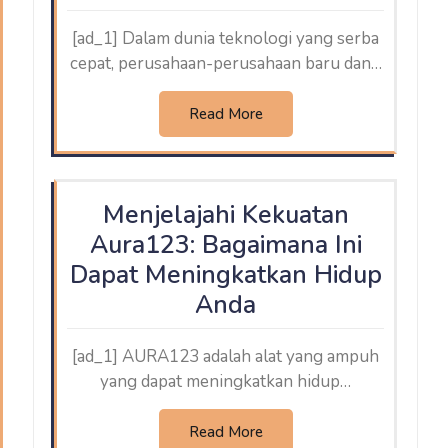
[ad_1] Dalam dunia teknologi yang serba
cepat, perusahaan-perusahaan baru dan…
Read More
Menjelajahi Kekuatan
Aura123: Bagaimana Ini
Dapat Meningkatkan Hidup
Anda
[ad_1] AURA123 adalah alat yang ampuh
yang dapat meningkatkan hidup…
Read More