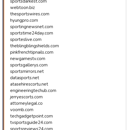
sportsdarkest.com
webtoon.biz
thesportswires.com
hyungpro.com
sportingnewsnet.com
sportstime24day.com
sporteslive.com
theblingblingshields.com
pinkfrenchtipnails.com
newgamestv.com
sportsgallerys.com
sportsmirrors.net
datasports.net
atasehirescortu.net
engineeringtechub.com
jerryescorts.com
attorneylegal.co
voomb.com
techgadgetpoint.com
tvsportsguide24.com
sportsreviews24.com