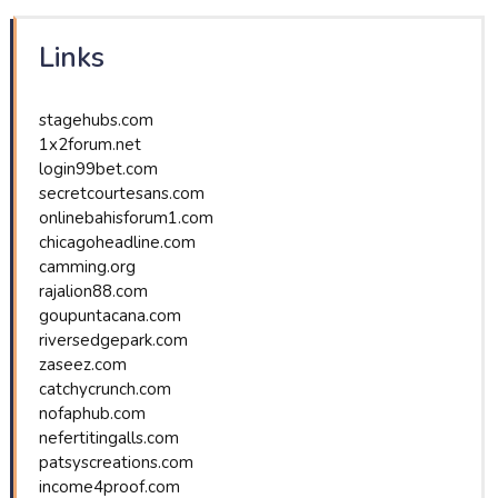
Links
stagehubs.com
1x2forum.net
login99bet.com
secretcourtesans.com
onlinebahisforum1.com
chicagoheadline.com
camming.org
rajalion88.com
goupuntacana.com
riversedgepark.com
zaseez.com
catchycrunch.com
nofaphub.com
nefertitingalls.com
patsyscreations.com
income4proof.com