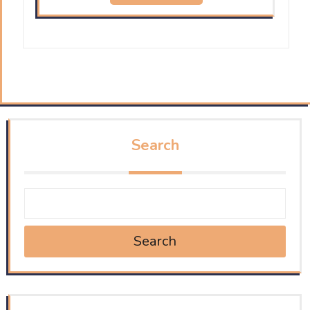
Search
Search