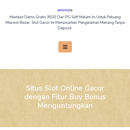
Skip
to
Mainkan Demo Gratis X500 Dari PG Soft Malam Ini Untuk Peluang
content
Maxwin Besar. Slot Gacor Ini Menawarkan Pengalaman Menang Tanpa
Deposit.
Open
Button
Situs Slot Online Gacor
dengan Fitur Buy Bonus
Menguntungkan