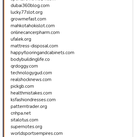
dubai360blog.com
lucky77slot.org
growmefast.com
mahkotahokislot.com
onlinecancerpharm.com
ufalek.org
mattress-disposal.com
happyflooringandcabinets.com
bodybuildinglife.co
qrdoggy.com
technologygud.com
realshocknews.com
pickgb.com
healthmistakes.com
ksfashiondresses.com
patterntrader.org
cnhpa.net
sitalotus.com
supernotes.org
worldsportsempires.com