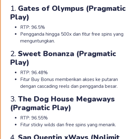
1.
Gates of Olympus (Pragmatic
Play)
RTP: 96.5%
Pengganda hingga 500x dan fitur free spins yang
menguntungkan.
2.
Sweet Bonanza (Pragmatic
Play)
RTP: 96.48%
Fitur Buy Bonus memberikan akses ke putaran
dengan cascading reels dan pengganda besar.
3.
The Dog House Megaways
(Pragmatic Play)
RTP: 96.55%
Fitur sticky wilds dan free spins yang menarik.
4.
San Quentin xWays (Nolimit