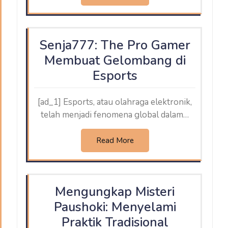
Senja777: The Pro Gamer
Membuat Gelombang di
Esports
[ad_1] Esports, atau olahraga elektronik,
telah menjadi fenomena global dalam…
Read More
Mengungkap Misteri
Paushoki: Menyelami
Praktik Tradisional