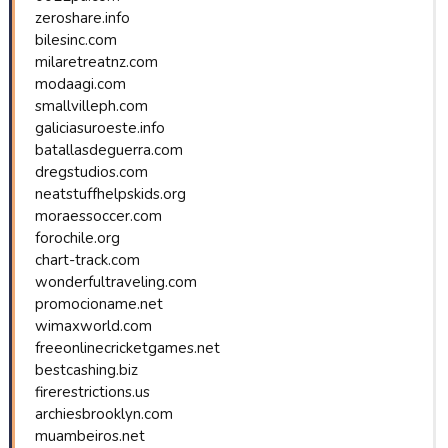
zeroshare.info
bilesinc.com
milaretreatnz.com
modaagi.com
smallvilleph.com
galiciasuroeste.info
batallasdeguerra.com
dregstudios.com
neatstuffhelpskids.org
moraessoccer.com
forochile.org
chart-track.com
wonderfultraveling.com
promocioname.net
wimaxworld.com
freeonlinecricketgames.net
bestcashing.biz
firerestrictions.us
archiesbrooklyn.com
muambeiros.net