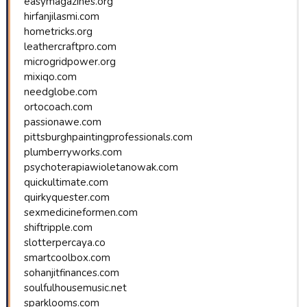
easymagazines.org
hirfanjilasmi.com
hometricks.org
leathercraftpro.com
microgridpower.org
mixiqo.com
needglobe.com
ortocoach.com
passionawe.com
pittsburghpaintingprofessionals.com
plumberryworks.com
psychoterapiawioletanowak.com
quickultimate.com
quirkyquester.com
sexmedicineformen.com
shiftripple.com
slotterpercaya.co
smartcoolbox.com
sohanjitfinances.com
soulfulhousemusic.net
sparklooms.com