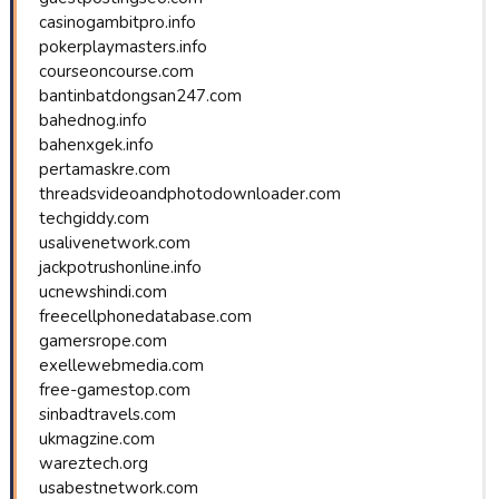
casinogambitpro.info
pokerplaymasters.info
courseoncourse.com
bantinbatdongsan247.com
bahednog.info
bahenxgek.info
pertamaskre.com
threadsvideoandphotodownloader.com
techgiddy.com
usalivenetwork.com
jackpotrushonline.info
ucnewshindi.com
freecellphonedatabase.com
gamersrope.com
exellewebmedia.com
free-gamestop.com
sinbadtravels.com
ukmagzine.com
wareztech.org
usabestnetwork.com