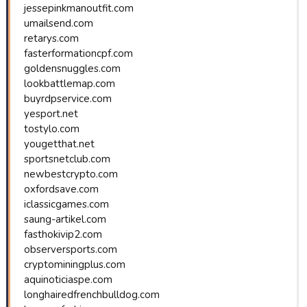
jessepinkmanoutfit.com
umailsend.com
retarys.com
fasterformationcpf.com
goldensnuggles.com
lookbattlemap.com
buyrdpservice.com
yesport.net
tostylo.com
yougetthat.net
sportsnetclub.com
newbestcrypto.com
oxfordsave.com
iclassicgames.com
saung-artikel.com
fasthokivip2.com
observersports.com
cryptominingplus.com
aquinoticiaspe.com
longhairedfrenchbulldog.com