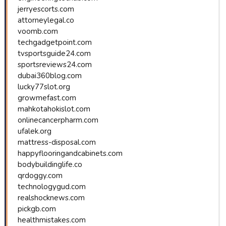
jerryescorts.com
attorneylegal.co
voomb.com
techgadgetpoint.com
tvsportsguide24.com
sportsreviews24.com
dubai360blog.com
lucky77slot.org
growmefast.com
mahkotahokislot.com
onlinecancerpharm.com
ufalek.org
mattress-disposal.com
happyflooringandcabinets.com
bodybuildinglife.co
qrdoggy.com
technologygud.com
realshocknews.com
pickgb.com
healthmistakes.com