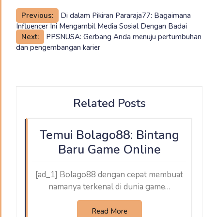
Post
Previous:
Di dalam Pikiran Pararaja77: Bagaimana
Influencer Ini Mengambil Media Sosial Dengan Badai
navigation
Next:
PPSNUSA: Gerbang Anda menuju pertumbuhan
dan pengembangan karier
Related Posts
Temui Bolago88: Bintang
Baru Game Online
[ad_1] Bolago88 dengan cepat membuat
namanya terkenal di dunia game…
Read More