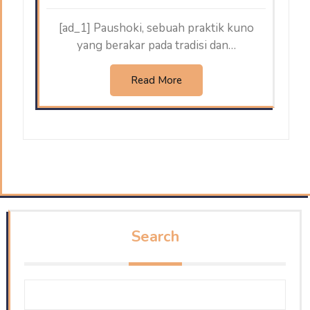
[ad_1] Paushoki, sebuah praktik kuno
yang berakar pada tradisi dan…
Read More
Search