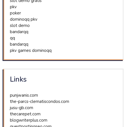
slot demo gratis
pkv
poker
dominoqq pkv
slot demo
bandarqq
qq
bandarqq
pkv games dominoqq
Links
punjwanis.com
the-parcs-clematiscondos.com
jusu-gb.com
thecarepet.com
blogwriterplus.com
guestpostingseo.com