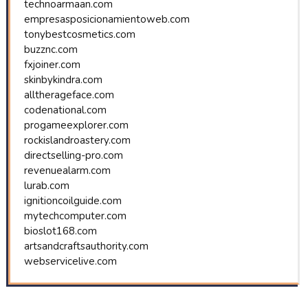
technoarmaan.com
empresasposicionamientoweb.com
tonybestcosmetics.com
buzznc.com
fxjoiner.com
skinbykindra.com
alltherageface.com
codenational.com
progameexplorer.com
rockislandroastery.com
directselling-pro.com
revenuealarm.com
lurab.com
ignitioncoilguide.com
mytechcomputer.com
bioslot168.com
artsandcraftsauthority.com
webservicelive.com