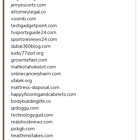
jerryescorts.com
attorneylegal.co
voomb.com
techgadgetpoint.com
tvsportsguide24.com
sportsreviews24.com
dubai360blog.com
lucky77slot.org
growmefast.com
mahkotahokislot.com
onlinecancerpharm.com
ufalek.org
mattress-disposal.com
happyflooringandcabinets.com
bodybuildinglife.co
qrdoggy.com
technologygud.com
realshocknews.com
pickgb.com
healthmistakes.com