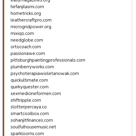
hirfanjilasmi.com
hometricks.org
leathercraftpro.com
microgridpower.org
mixiqo.com
needglobe.com
ortocoach.com
passionawe.com
pittsburghpaintingprofessionals.com
plumberryworks.com
psychoterapiawioletanowak.com
quickultimate.com
quirkyquester.com
sexmedicineformen.com
shiftripple.com
slotterpercaya.co
smartcoolbox.com
sohanjitfinances.com
soulfulhousemusic.net
sparklooms.com