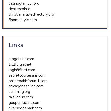
casinoglamour.org
dextercoin.io
christianarticledirectory.org
5homestyle.com
Links
stagehubs.com
1x2forum.net
login99bet.com
secretcourtesans.com
onlinebahisforum1.com
chicagoheadline.com
camming.org
rajalion88.com
goupuntacana.com
riversedgepark.com