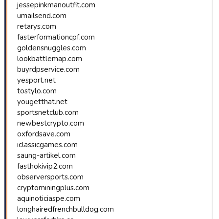
jessepinkmanoutfit.com
umailsend.com
retarys.com
fasterformationcpf.com
goldensnuggles.com
lookbattlemap.com
buyrdpservice.com
yesport.net
tostylo.com
yougetthat.net
sportsnetclub.com
newbestcrypto.com
oxfordsave.com
iclassicgames.com
saung-artikel.com
fasthokivip2.com
observersports.com
cryptominingplus.com
aquinoticiaspe.com
longhairedfrenchbulldog.com