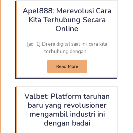
Apel888: Merevolusi Cara
Kita Terhubung Secara
Online
[ad_1] Di era digital saat ini, cara kita
terhubung dengan…
Read More
Valbet: Platform taruhan
baru yang revolusioner
mengambil industri ini
dengan badai