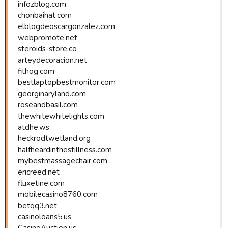
infozblog.com
chonbaihat.com
elblogdeoscargonzalez.com
webpromote.net
steroids-store.co
arteydecoracion.net
fithog.com
bestlaptopbestmonitor.com
georginaryland.com
roseandbasil.com
thewhitewhitelights.com
atdhe.ws
heckrodtwetland.org
halfheardinthestillness.com
mybestmassagechair.com
ericreed.net
fluxetine.com
mobilecasino8760.com
betqq3.net
casinoloans5.us
CasinoAuction.us