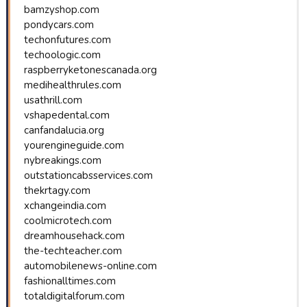
bamzyshop.com
pondycars.com
techonfutures.com
techoologic.com
raspberryketonescanada.org
medihealthrules.com
usathrill.com
vshapedental.com
canfandalucia.org
yourengineguide.com
nybreakings.com
outstationcabsservices.com
thekrtagy.com
xchangeindia.com
coolmicrotech.com
dreamhousehack.com
the-techteacher.com
automobilenews-online.com
fashionalltimes.com
totaldigitalforum.com