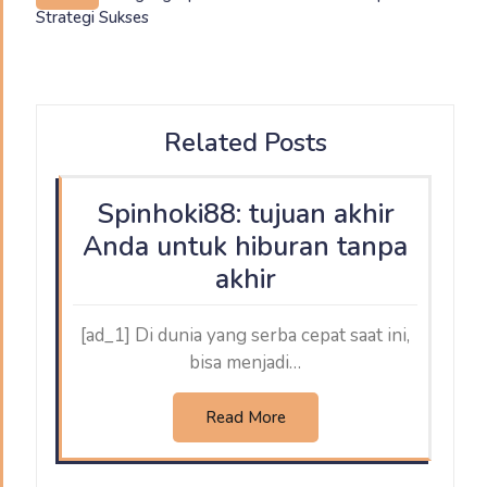
Strategi Sukses
Related Posts
Spinhoki88: tujuan akhir
Anda untuk hiburan tanpa
akhir
[ad_1] Di dunia yang serba cepat saat ini,
bisa menjadi…
Read More