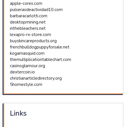
apple-cores.com
pulserasdeactividad10.com
barbaracarlotti.com
desktopmining.net
inthebleachers.net
lexapro-rx-store.com
buyskincareproducts.org
frenchbulldogpuppyforsale.net
kogamasquid.com
themultiplicationtablechart.com
casinoglamour.org
dextercoin.io
christianarticledirectory.org
5homestyle.com
Links