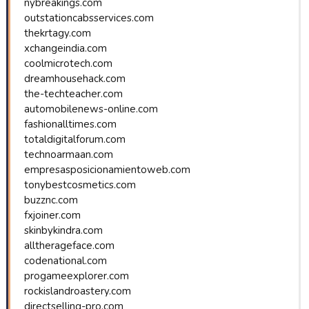
nybreakings.com
outstationcabsservices.com
thekrtagy.com
xchangeindia.com
coolmicrotech.com
dreamhousehack.com
the-techteacher.com
automobilenews-online.com
fashionalltimes.com
totaldigitalforum.com
technoarmaan.com
empresasposicionamientoweb.com
tonybestcosmetics.com
buzznc.com
fxjoiner.com
skinbykindra.com
alltherageface.com
codenational.com
progameexplorer.com
rockislandroastery.com
directselling-pro.com