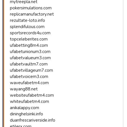
mytreepla.net
pokersimulations.com
replicamanufactory.net
rezultate-loto.info
splendifulous.com
sportsrecords4u.com
topceleberites.com
ufabetting8m4.com
ufabetunionum3.com
ufabetvalueum3.com
ufabetvaultm7.com
ufabetvillageum7.com
ufabetvoicem3.com
waveufabetm4.com
wayang88.net
websiteufabetm4.com
whiteufabetm4.com
anikalappy.com
dininghelsinki.info
duanfrescariverside.info
etilerx.com