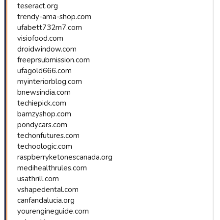
teseract.org
trendy-ama-shop.com
ufabett732m7.com
visiofood.com
droidwindow.com
freeprsubmission.com
ufagold666.com
myinteriorblog.com
bnewsindia.com
techiepick.com
bamzyshop.com
pondycars.com
techonfutures.com
techoologic.com
raspberryketonescanada.org
medihealthrules.com
usathrill.com
vshapedental.com
canfandalucia.org
yourengineguide.com