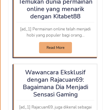
Temukan dunia permainan
online yang menarik
dengan Kitabet88
[ad_1] Permainan online telah menjadi
hobi yang populer bagi orang…
Read More
Wawancara Eksklusif
dengan Rajacuan69:
Bagaimana Dia Menjadi
Sensasi Gaming
[ad_1] Rajacuan69, juga dikenal sebagai