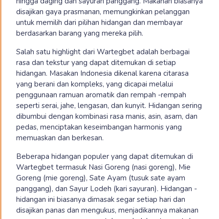
hingga daging dan sayuran panggang. Makanan biasanya
disajikan gaya prasmanan, memungkinkan pelanggan
untuk memilih dari pilihan hidangan dan membayar
berdasarkan barang yang mereka pilih.
Salah satu highlight dari Wartegbet adalah berbagai
rasa dan tekstur yang dapat ditemukan di setiap
hidangan. Masakan Indonesia dikenal karena citarasa
yang berani dan kompleks, yang dicapai melalui
penggunaan ramuan aromatik dan rempah -rempah
seperti serai, jahe, lengasan, dan kunyit. Hidangan sering
dibumbui dengan kombinasi rasa manis, asin, asam, dan
pedas, menciptakan keseimbangan harmonis yang
memuaskan dan berkesan.
Beberapa hidangan populer yang dapat ditemukan di
Wartegbet termasuk Nasi Goreng (nasi goreng), Mie
Goreng (mie goreng), Sate Ayam (tusuk sate ayam
panggang), dan Sayur Lodeh (kari sayuran). Hidangan -
hidangan ini biasanya dimasak segar setiap hari dan
disajikan panas dan mengukus, menjadikannya makanan