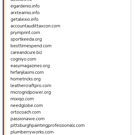
egardenio.info
arxteamio.info
getalexio.info
accountaudittaxcon.com
prymprint.com
sportkeeda.org
besttimespend.com
careandcure.biz
cogniyo.com
easymagazines.org
hirfanjilasmi.com
hometricks.org
leathercraftpro.com
microgridpower.org
mixiqo.com
needglobe.com
ortocoach.com
passionawe.com
pittsburghpaintingprofessionals.com
plumberryworks.com