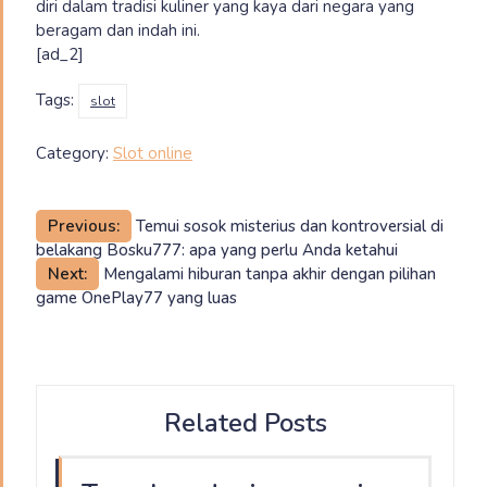
diri dalam tradisi kuliner yang kaya dari negara yang
beragam dan indah ini.
[ad_2]
Tags:
slot
Category:
Slot online
Post
Previous:
Temui sosok misterius dan kontroversial di
belakang Bosku777: apa yang perlu Anda ketahui
navigation
Next:
Mengalami hiburan tanpa akhir dengan pilihan
game OnePlay77 yang luas
Related Posts