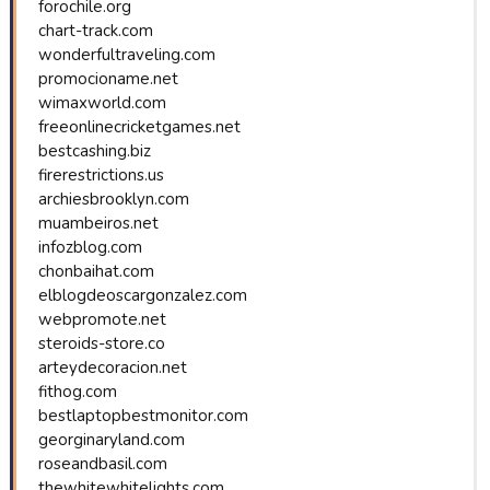
forochile.org
chart-track.com
wonderfultraveling.com
promocioname.net
wimaxworld.com
freeonlinecricketgames.net
bestcashing.biz
firerestrictions.us
archiesbrooklyn.com
muambeiros.net
infozblog.com
chonbaihat.com
elblogdeoscargonzalez.com
webpromote.net
steroids-store.co
arteydecoracion.net
fithog.com
bestlaptopbestmonitor.com
georginaryland.com
roseandbasil.com
thewhitewhitelights.com