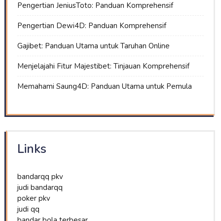
Pengertian JeniusToto: Panduan Komprehensif
Pengertian Dewi4D: Panduan Komprehensif
Gajibet: Panduan Utama untuk Taruhan Online
Menjelajahi Fitur Majestibet: Tinjauan Komprehensif
Memahami Saung4D: Panduan Utama untuk Pemula
Links
bandarqq pkv
judi bandarqq
poker pkv
judi qq
bandar bola terbesar