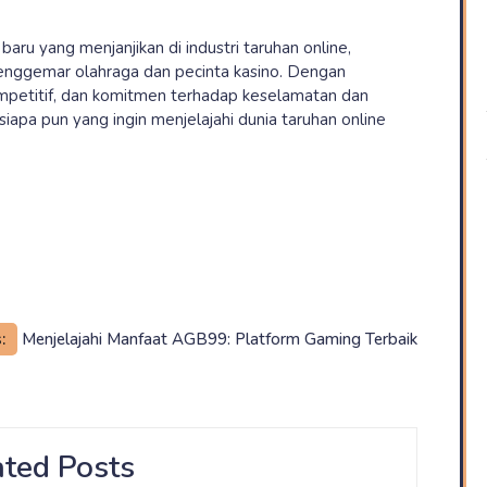
aru yang menjanjikan di industri taruhan online,
enggemar olahraga dan pecinta kasino. Dengan
petitif, dan komitmen terhadap keselamatan dan
iapa pun yang ingin menjelajahi dunia taruhan online
:
Menjelajahi Manfaat AGB99: Platform Gaming Terbaik
ated Posts