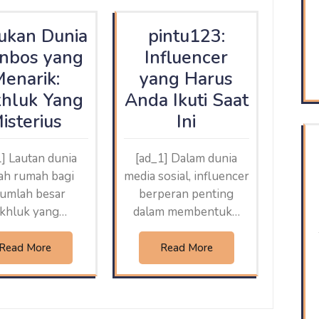
ukan Dunia
pintu123:
nbos yang
Influencer
enarik:
yang Harus
hluk Yang
Anda Ikuti Saat
isterius
Ini
1] Lautan dunia
[ad_1] Dalam dunia
ah rumah bagi
media sosial, influencer
jumlah besar
berperan penting
khluk yang…
dalam membentuk…
Read More
Read More