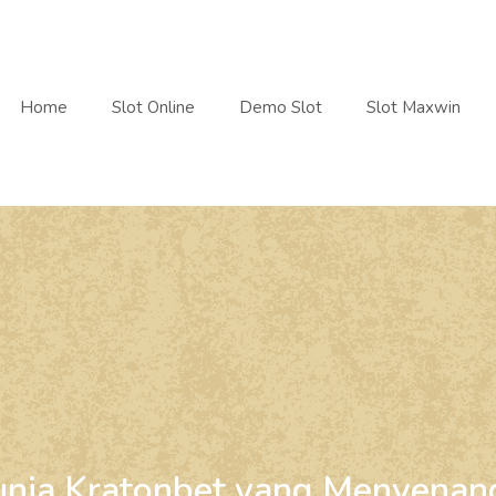
Home
Slot Online
Demo Slot
Slot Maxwin
unia Kratonbet yang Menyenan