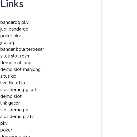
Links
bandarqq pkv
judi bandarqq
poker pkv
judi qq
bandar bola terbesar
situs slot resmi
demo mahjong
demo slot mahjong
situs qq
live hk lotto
slot demo pg soft
demo slot
link gacor
slot demo pg
slot demo gratis
pkv
poker
dominoqq pkv