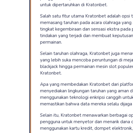
untuk dipertaruhkan di Kratonbet.
Salah satu fitur utama Kratonbet adalah ops
memasang taruhan pada acara olahraga yang 
tingkat kegembiraan dan sensasi ekstra pada
tindakan yang terjadi dan membuat keputusa
permainan.
Selain taruhan olahraga, Kratonbet juga me
yang lebih suka mencoba peruntungan di meja v
blackjack hingga permainan mesin slot populer
Kratonbet.
Apa yang membedakan Kratonbet dari platfor
menyediakan lingkungan taruhan yang aman da
menggunakan teknologi enkripsi canggih untuk
memastikan bahwa data mereka selalu dijaga
Selain itu, Kratonbet menawarkan berbagai
pengguna untuk menyetor dan menarik dana da
menggunakan kartu kredit, dompet elektronik