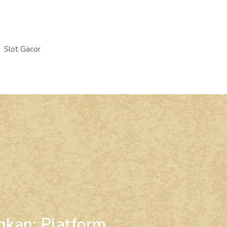
Slot Gacor
gkan: Platform