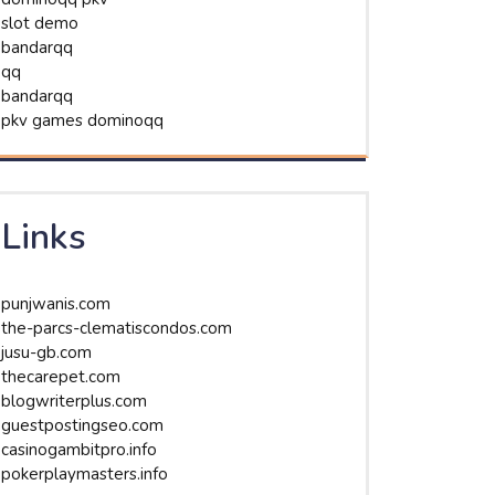
slot demo
bandarqq
qq
bandarqq
pkv games dominoqq
Links
punjwanis.com
the-parcs-clematiscondos.com
jusu-gb.com
thecarepet.com
blogwriterplus.com
guestpostingseo.com
casinogambitpro.info
pokerplaymasters.info