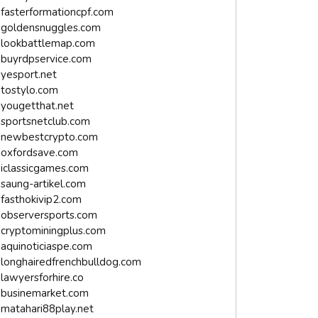
fasterformationcpf.com
goldensnuggles.com
lookbattlemap.com
buyrdpservice.com
yesport.net
tostylo.com
yougetthat.net
sportsnetclub.com
newbestcrypto.com
oxfordsave.com
iclassicgames.com
saung-artikel.com
fasthokivip2.com
observersports.com
cryptominingplus.com
aquinoticiaspe.com
longhairedfrenchbulldog.com
lawyersforhire.co
businemarket.com
matahari88play.net