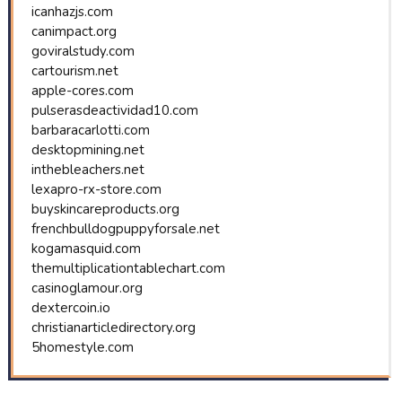
icanhazjs.com
canimpact.org
goviralstudy.com
cartourism.net
apple-cores.com
pulserasdeactividad10.com
barbaracarlotti.com
desktopmining.net
inthebleachers.net
lexapro-rx-store.com
buyskincareproducts.org
frenchbulldogpuppyforsale.net
kogamasquid.com
themultiplicationtablechart.com
casinoglamour.org
dextercoin.io
christianarticledirectory.org
5homestyle.com