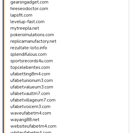
gearsngadget.com
hireseodoctor.com
lapsfit.com
levelup-fast.com
mytreepla.net
pokersimulations.com
replicamanufactory.net
rezultate-loto.info
splendifulous.com
sportsrecords4u.com
topceleberites.com
ufabetting8m4.com
ufabetunionum3.com
ufabetvalueum3.com
ufabetvaultm7.com
ufabetvillageum7.com
ufabetvoicem3.com
waveufabetm4.com
wayang88.net
websiteufabetm4.com
whiteufabetm4.com