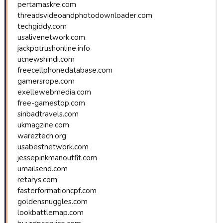
pertamaskre.com
threadsvideoandphotodownloader.com
techgiddy.com
usalivenetwork.com
jackpotrushonline.info
ucnewshindi.com
freecellphonedatabase.com
gamersrope.com
exellewebmedia.com
free-gamestop.com
sinbadtravels.com
ukmagzine.com
wareztech.org
usabestnetwork.com
jessepinkmanoutfit.com
umailsend.com
retarys.com
fasterformationcpf.com
goldensnuggles.com
lookbattlemap.com