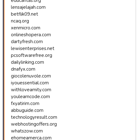
educaritas.org
lensajelajah.com
betflik09.net
ncaq.org
xenmicro.com
onlineshopera.com
dartyfresh.com
lewisenterprises.net
pcsoftwarefree.org
dailylinking.com
dnafyx.com
giocolenuvole.com
iyouessential.com
withloveamity.com
youlearncode.com
fxyatirim.com
abbuguide.com
technologyresult.com
webhostingoffers.org
whatszow.com
ehomeamerca.com