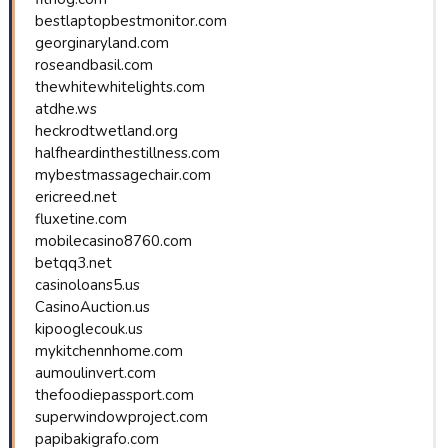
bestlaptopbestmonitor.com
georginaryland.com
roseandbasil.com
thewhitewhitelights.com
atdhe.ws
heckrodtwetland.org
halfheardinthestillness.com
mybestmassagechair.com
ericreed.net
fluxetine.com
mobilecasino8760.com
betqq3.net
casinoloans5.us
CasinoAuction.us
kipooglecouk.us
mykitchennhome.com
aumoulinvert.com
thefoodiepassport.com
superwindowproject.com
papibakigrafo.com