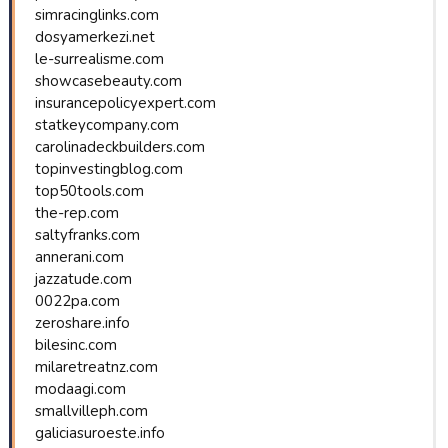
simracinglinks.com
dosyamerkezi.net
le-surrealisme.com
showcasebeauty.com
insurancepolicyexpert.com
statkeycompany.com
carolinadeckbuilders.com
topinvestingblog.com
top50tools.com
the-rep.com
saltyfranks.com
annerani.com
jazzatude.com
0022pa.com
zeroshare.info
bilesinc.com
milaretreatnz.com
modaagi.com
smallvilleph.com
galiciasuroeste.info