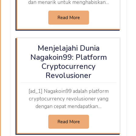
dan menarik untuk menghabiskan…
Read More
Menjelajahi Dunia
Nagakoin99: Platform
Cryptocurrency
Revolusioner
[ad_1] Nagakoin99 adalah platform
cryptocurrency revolusioner yang
dengan cepat mendapatkan…
Read More