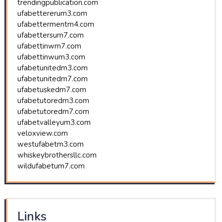
trendingpublication.com
ufabettererum3.com
ufabettermentm4.com
ufabettersum7.com
ufabettinwm7.com
ufabettinwum3.com
ufabetunitedm3.com
ufabetunitedm7.com
ufabetuskedm7.com
ufabetutoredm3.com
ufabetutoredm7.com
ufabetvalleyum3.com
veloxview.com
westufabetm3.com
whiskeybrothersllc.com
wildufabetum7.com
Links