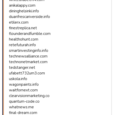
anikalappy.com
dininghelsinki.info
duanfrescariverside.info
etilerx.com
finestreplica.net
flounderandfumble.com
healthohunt.com
retefuturah.info
smartinvestinginfo.info
technewsalliance.com
technonetmarket.com
tedstanger.net
ufabett732um3.com
uskola.info
wagonpaints.info
waitfornext.com
clearvisionmarketing.co
quantum-code.co
whatnews.me
final-dream.com