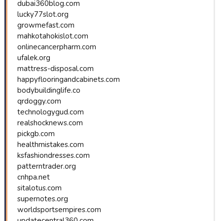
dubai360blog.com
lucky77slot.org
growmefast.com
mahkotahokislot.com
onlinecancerpharm.com
ufalek.org
mattress-disposal.com
happyflooringandcabinets.com
bodybuildinglife.co
qrdoggy.com
technologygud.com
realshocknews.com
pickgb.com
healthmistakes.com
ksfashiondresses.com
patterntrader.org
cnhpa.net
sitalotus.com
supernotes.org
worldsportsempires.com
updatecentral360.com