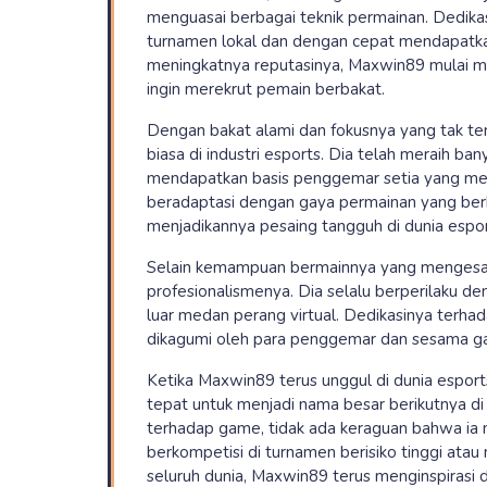
menguasai berbagai teknik permainan. Dedikasi
turnamen lokal dan dengan cepat mendapatkan
meningkatnya reputasinya, Maxwin89 mulai me
ingin merekrut pemain berbakat.
Dengan bakat alami dan fokusnya yang tak te
biasa di industri esports. Dia telah meraih b
mendapatkan basis penggemar setia yang me
beradaptasi dengan gaya permainan yang be
menjadikannya pesaing tangguh di dunia espor
Selain kemampuan bermainnya yang mengesank
profesionalismenya. Dia selalu berperilaku de
luar medan perang virtual. Dedikasinya terhad
dikagumi oleh para penggemar dan sesama g
Ketika Maxwin89 terus unggul di dunia esport
tepat untuk menjadi nama besar berikutnya di i
terhadap game, tidak ada keraguan bahwa ia 
berkompetisi di turnamen berisiko tinggi at
seluruh dunia, Maxwin89 terus menginspirasi