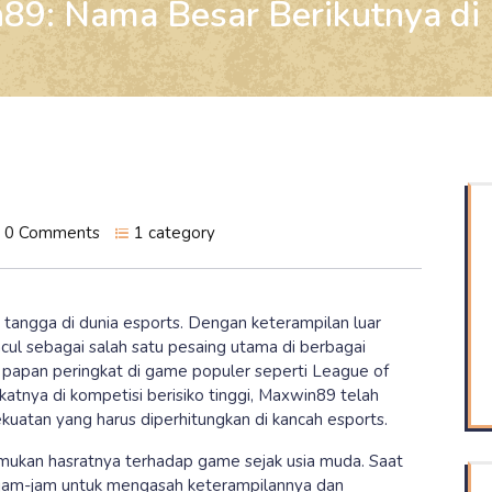
89: Nama Besar Berikutnya di 
0 Comments
1 category
angga di dunia esports. Dengan keterampilan luar
cul sebagai salah satu pesaing utama di berbagai
papan peringkat di game populer seperti League of
tnya di kompetisi berisiko tinggi, Maxwin89 telah
kuatan yang harus diperhitungkan di kancah esports.
emukan hasratnya terhadap game sejak usia muda. Saat
jam-jam untuk mengasah keterampilannya dan