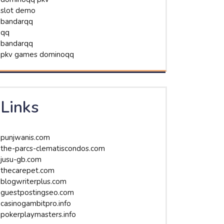
slot demo
bandarqq
qq
bandarqq
pkv games dominoqq
Links
punjwanis.com
the-parcs-clematiscondos.com
jusu-gb.com
thecarepet.com
blogwriterplus.com
guestpostingseo.com
casinogambitpro.info
pokerplaymasters.info