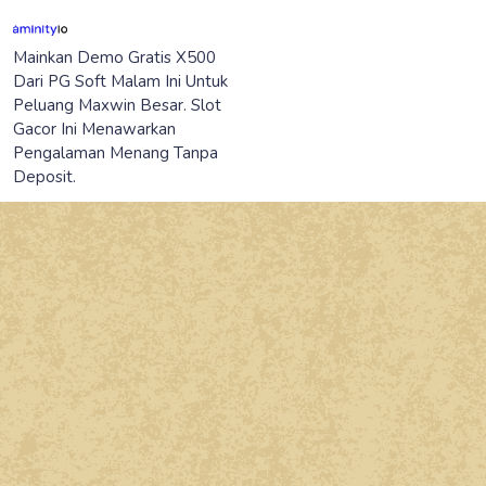
Skip
to
Mainkan Demo Gratis X500
content
Dari PG Soft Malam Ini Untuk
Peluang Maxwin Besar. Slot
Gacor Ini Menawarkan
Pengalaman Menang Tanpa
Deposit.