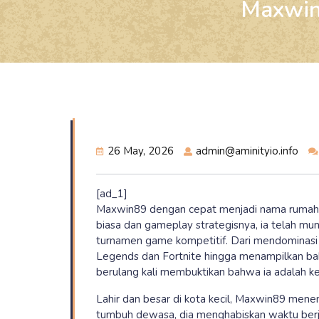
Maxwin
26 May, 2026
admin@aminityio.info
[ad_1]
Maxwin89 dengan cepat menjadi nama rumah t
biasa dan gameplay strategisnya, ia telah mun
turnamen game kompetitif. Dari mendominasi 
Legends dan Fortnite hingga menampilkan baka
berulang kali membuktikan bahwa ia adalah ke
Lahir dan besar di kota kecil, Maxwin89 men
tumbuh dewasa, dia menghabiskan waktu ber