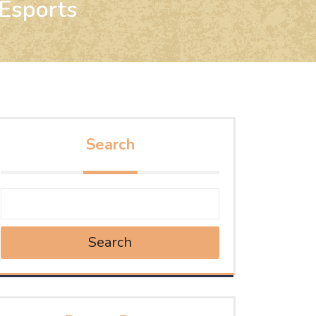
Esports
Search
Search