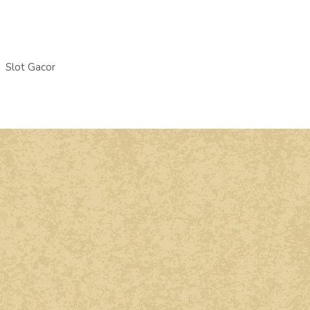
Slot Gacor