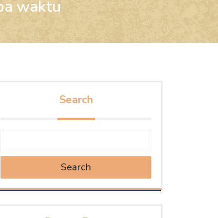
pa waktu
Search
Search