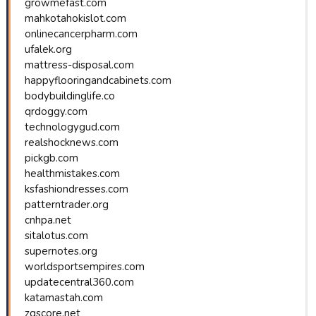
growmefast.com
mahkotahokislot.com
onlinecancerpharm.com
ufalek.org
mattress-disposal.com
happyflooringandcabinets.com
bodybuildinglife.co
qrdoggy.com
technologygud.com
realshocknews.com
pickgb.com
healthmistakes.com
ksfashiondresses.com
patterntrader.org
cnhpa.net
sitalotus.com
supernotes.org
worldsportsempires.com
updatecentral360.com
katamastah.com
zqscore.net