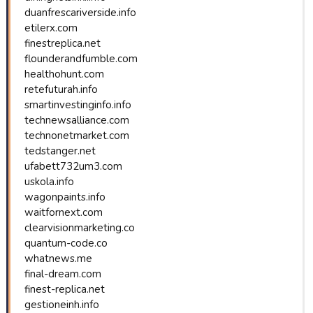
duanfrescariverside.info
etilerx.com
finestreplica.net
flounderandfumble.com
healthohunt.com
retefuturah.info
smartinvestinginfo.info
technewsalliance.com
technonetmarket.com
tedstanger.net
ufabett732um3.com
uskola.info
wagonpaints.info
waitfornext.com
clearvisionmarketing.co
quantum-code.co
whatnews.me
final-dream.com
finest-replica.net
gestioneinh.info