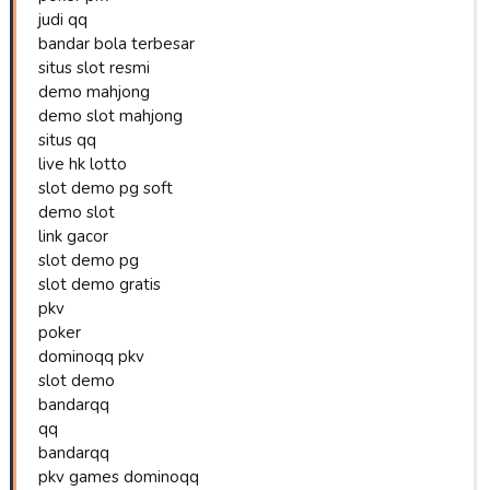
judi qq
bandar bola terbesar
situs slot resmi
demo mahjong
demo slot mahjong
situs qq
live hk lotto
slot demo pg soft
demo slot
link gacor
slot demo pg
slot demo gratis
pkv
poker
dominoqq pkv
slot demo
bandarqq
qq
bandarqq
pkv games dominoqq