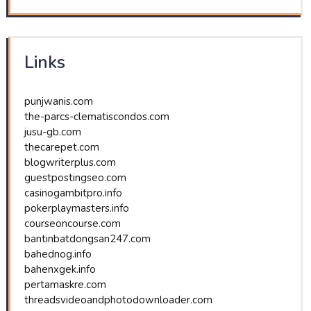
Links
punjwanis.com
the-parcs-clematiscondos.com
jusu-gb.com
thecarepet.com
blogwriterplus.com
guestpostingseo.com
casinogambitpro.info
pokerplaymasters.info
courseoncourse.com
bantinbatdongsan247.com
bahednog.info
bahenxgek.info
pertamaskre.com
threadsvideoandphotodownloader.com