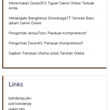
Menemukan Dunia303: Tujuan Game Online Terbaik
Anda
Menjelajahi Bangkitnya Dewanaga77: Sensasi Baru
dalam Game Online
Pengertian JeniusToto: Panduan Komprehensif
Pengertian Dewi4D: Panduan Komprehensif
Gajibet: Panduan Utama untuk Taruhan Online
Links
bandarqq pkv
judi bandarqq
poker pkv