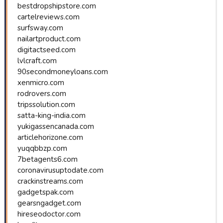
bestdropshipstore.com
cartelreviews.com
surfsway.com
nailartproduct.com
digitactseed.com
lvlcraft.com
90secondmoneyloans.com
xenmicro.com
rodrovers.com
tripssolution.com
satta-king-india.com
yukigassencanada.com
articlehorizone.com
yuqqbbzp.com
7betagents6.com
coronavirusuptodate.com
crackinstreams.com
gadgetspak.com
gearsngadget.com
hireseodoctor.com