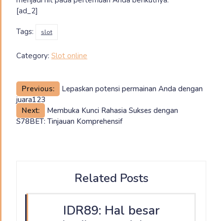
[ad_2]
Tags:
slot
Category:
Slot online
Post
Previous:
Lepaskan potensi permainan Anda dengan
juara123
navigation
Next:
Membuka Kunci Rahasia Sukses dengan
S78BET: Tinjauan Komprehensif
Related Posts
IDR89: Hal besar