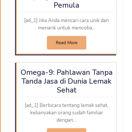
Pemula
[ad_1] Jika Anda mencari cara unik dan
menarik untuk mencoba…
Read More
Omega-9: Pahlawan Tanpa
Tanda Jasa di Dunia Lemak
Sehat
[ad_1] Berbicara tentang lemak sehat,
kebanyakan orang sudah familiar
dengan…