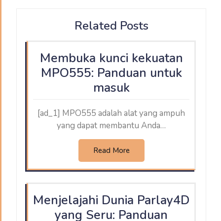
Related Posts
Membuka kunci kekuatan
MPO555: Panduan untuk
masuk
[ad_1] MPO555 adalah alat yang ampuh
yang dapat membantu Anda…
Read More
Menjelajahi Dunia Parlay4D
yang Seru: Panduan