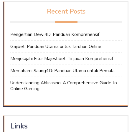
Recent Posts
Pengertian Dewi4D: Panduan Komprehensif
Gajibet: Panduan Utama untuk Taruhan Online
Menjelajahi Fitur Majestibet: Tinjauan Komprehensif
Memahami Saung4D: Panduan Utama untuk Pemula
Understanding Ahlicasino: A Comprehensive Guide to
Online Gaming
Links