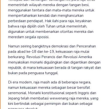
memerintah wilayah mereka dengan tangan besi,
menggunakan tentara dan mata-mata mereka untuk
mempertahankan kendali dan menghancurkan
perbedaan pendapat. Hak ilahi para raja, keyakinan
bahwa raja dipilih oleh Tuhan untuk memerintah,
digunakan untuk membenarkan otoritas mereka dan
meredam segala oposisi.
Namun seiring bangkitnya demokrasi dan Pencerahan
pada abad ke-18 dan ke-19, kekuasaan raja mulai
berkurang. Revolusi Perancis dan Revolusi Amerika
menyaksikan monarki digulingkan dan digantikan dengan
republik, di mana kekuasaan berada di tangan rakyat dan
bukan pada penguasa tunggal.
Di era modern, raja masih ada di beberapa negara,
namun kekuasaan mereka sebagian besar bersifat
seremonial. Monarki konstitusional seperti Inggris dan
Jepang telah membatasi wewenang raja mereka, yang
kini bertindak sebagai pemimpin dan bukan sebagai
penguasa absolut.