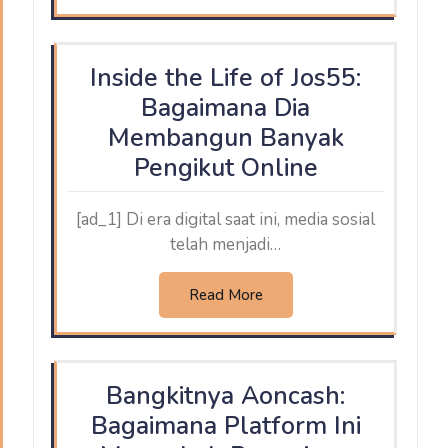
Inside the Life of Jos55:
Bagaimana Dia
Membangun Banyak
Pengikut Online
[ad_1] Di era digital saat ini, media sosial
telah menjadi…
Read More
Bangkitnya Aoncash:
Bagaimana Platform Ini