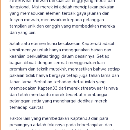
streetwear mewah berkualitas tinggi yang modis dan
fungsional. Misi merek ini adalah menciptakan pakaian
yang memadukan elemen terbaik gaya jalanan dan
fesyen mewah, menawarkan kepada pelanggan
tampilan unik dan canggih yang membedakan mereka
dari yang lain.
Salah satu elemen kunci kesuksesan Kapten33 adalah
komitmennya untuk hanya menggunakan bahan dan
keahlian berkualitas tinggi dalam desainnya. Setiap
bagian dibuat dengan cermat menggunakan kain
premium dan teknik mutakhir, memastikan bahwa setiap
pakaian tidak hanya bergaya tetapi juga tahan lama dan
tahan lama. Perhatian terhadap detail inilah yang
membedakan Kapten33 dari merek streetwear lainnya
dan telah membantu merek tersebut membangun
pelanggan setia yang menghargai dedikasi merek
terhadap kualitas.
Faktor lain yang membedakan Kapten33 dari para
pesaingnya adalah fokusnya pada keberlanjutan dan