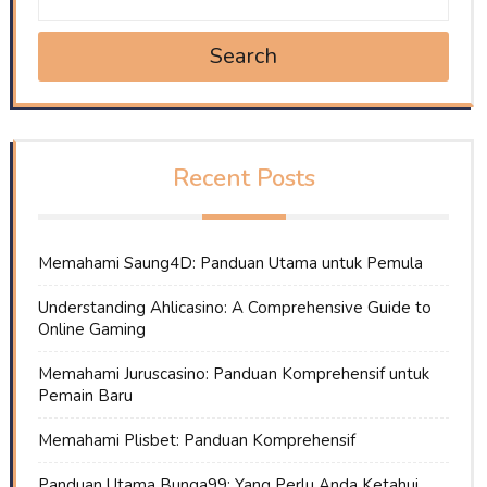
Search
Recent Posts
Memahami Saung4D: Panduan Utama untuk Pemula
Understanding Ahlicasino: A Comprehensive Guide to
Online Gaming
Memahami Juruscasino: Panduan Komprehensif untuk
Pemain Baru
Memahami Plisbet: Panduan Komprehensif
Panduan Utama Bunga99: Yang Perlu Anda Ketahui