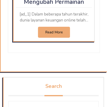
Mengubah Permainan
[ad_1] Dalam beberapa tahun terakhir,
dunia layanan keuangan online telah…
Read More
Search