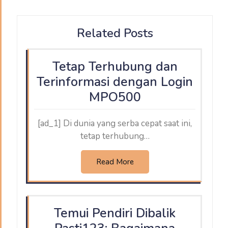
Related Posts
Tetap Terhubung dan
Terinformasi dengan Login
MPO500
[ad_1] Di dunia yang serba cepat saat ini,
tetap terhubung…
Read More
Temui Pendiri Dibalik