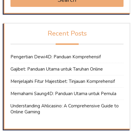
Recent Posts
Pengertian Dewi4D: Panduan Komprehensif
Gajibet: Panduan Utama untuk Taruhan Online
Menjelajahi Fitur Majestibet: Tinjauan Komprehensif
Memahami Saung4D: Panduan Utama untuk Pemula
Understanding Ahlicasino: A Comprehensive Guide to
Online Gaming