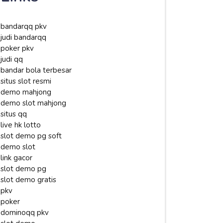
bandarqq pkv
judi bandarqq
poker pkv
judi qq
bandar bola terbesar
situs slot resmi
demo mahjong
demo slot mahjong
situs qq
live hk lotto
slot demo pg soft
demo slot
link gacor
slot demo pg
slot demo gratis
pkv
poker
dominoqq pkv