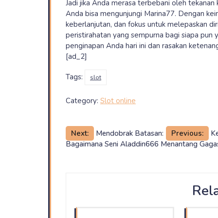
Jadi jika Anda merasa terbebani oleh tekana
Anda bisa mengunjungi Marina77. Dengan ke
keberlanjutan, dan fokus untuk melepaskan di
peristirahatan yang sempurna bagi siapa pun 
penginapan Anda hari ini dan rasakan keten
[ad_2]
Tags:
slot
Category:
Slot online
Post
Next:
Mendobrak Batasan:
Previous:
Ke
Bagaimana Seni Aladdin666 Menantang Gagasan
navigation
Rel