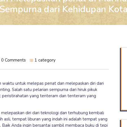
Sempurna dari Kehidupan Kot
0 Comments
1 category
an waktu untuk melepas penat dan melepaskan diri dari
ting. Salah satu pelarian sempurna dari hiruk pikuk
 peristirahatan yang tenteram dan tenteram yang
elepaskan diri dari teknologi dan terhubung kembali
h asli, tempat liburan yang indah ini adalah tempat yang
. Baik Anda ingin bersantai sambil membaca buku di tepi