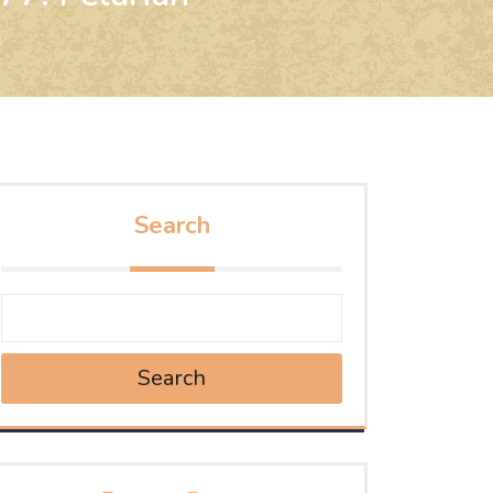
a
Search
Search