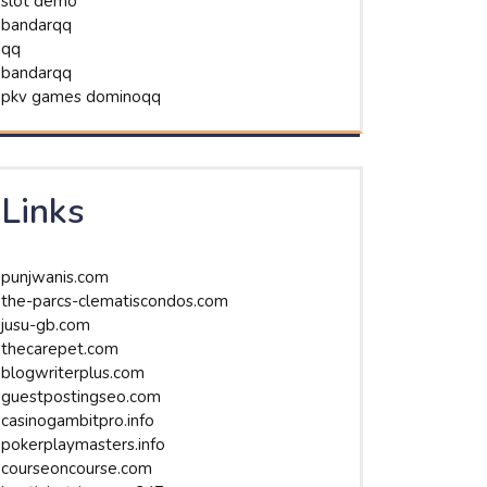
slot demo
bandarqq
qq
bandarqq
pkv games dominoqq
Links
punjwanis.com
the-parcs-clematiscondos.com
jusu-gb.com
thecarepet.com
blogwriterplus.com
guestpostingseo.com
casinogambitpro.info
pokerplaymasters.info
courseoncourse.com