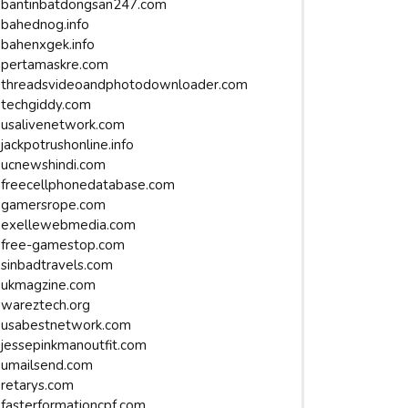
bantinbatdongsan247.com
bahednog.info
bahenxgek.info
pertamaskre.com
threadsvideoandphotodownloader.com
techgiddy.com
usalivenetwork.com
jackpotrushonline.info
ucnewshindi.com
freecellphonedatabase.com
gamersrope.com
exellewebmedia.com
free-gamestop.com
sinbadtravels.com
ukmagzine.com
wareztech.org
usabestnetwork.com
jessepinkmanoutfit.com
umailsend.com
retarys.com
fasterformationcpf.com